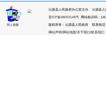
沁源县人民政府办公室主办 沁源县人
晋ICP备08003148号
网站标识码：1404
版权所有：沁源县人民政府 联系电话：035
网站声明
/
网站地图
/
关于我们
/
联系我们