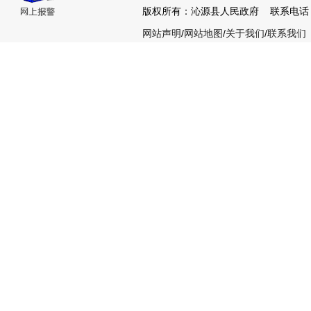
版权所有：沁源县人民政府 联系电话：035
网站声明
/
网站地图
/
关于我们
/
联系我们