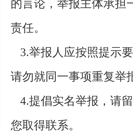
的言论，举报主体承担
责任。
3.举报人应按照提示
请勿就同一事项重复举
4.提倡实名举报，请
您取得联系。