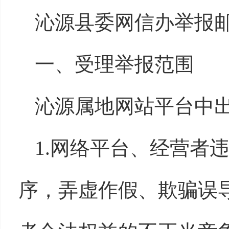
沁源县委网信办举报邮箱：q
一、受理举报范围
沁源属地网站平台中
1.网络平台、经营者
序，弄虚作假、欺骗误