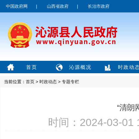
中国政府网
|
山西省政府
|
长治市政府
首页
沁源概况
时政动
当前位置：
首页
>
时政动态
>
专题专栏
“清朗
时间：2024-03-01