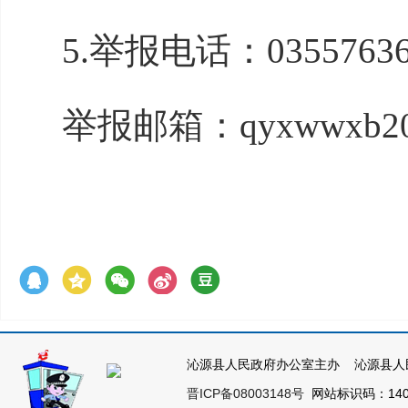
5.举报电话：03557636
举报邮箱：qyxwwxb202
沁源县人民政府办公室主办 沁源县人
晋ICP备08003148号
网站标识码：1404