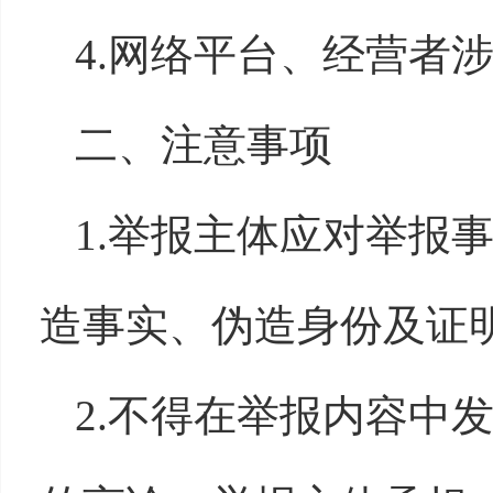
4.网络平台、经营者
二、注意事项
1.举报主体应对举报
造事实、伪造身份及证
2.不得在举报内容中