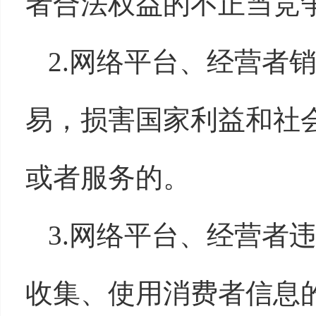
者合法权益的不正当竞
2.网络平台、经营者
易，损害国家利益和社
或者服务的。
3.网络平台、经营者
收集、使用消费者信息