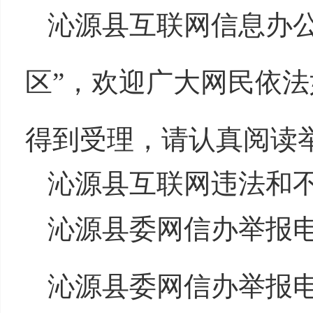
沁源县互联网信息办
区”，欢迎广大网民依
得到受理，请认真阅读
沁源县互联网违法和
沁源县委网信办举报
沁源县委网信办举报电话：