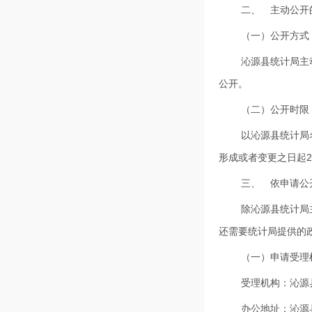
二、 主动公开
（一）公开方式
沁源县统计局主
公开。
（二）公开时限
以沁源县统计局
形成或者变更之日起
三、 依申请公
除沁源县统计局
还需要统计局提供的
（一）申请受理
受理机构：沁源
办公地址：沁源