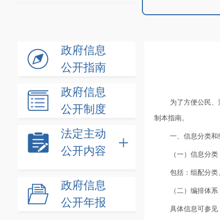
政府信息
公开指南
政府信息
为了方便公民、
公开制度
制本指南。
法定主动
一、信息分类和
公开内容
（一）信息分类
包括：组配分类
政府信息
（二）编排体系
公开年报
具体信息可参见