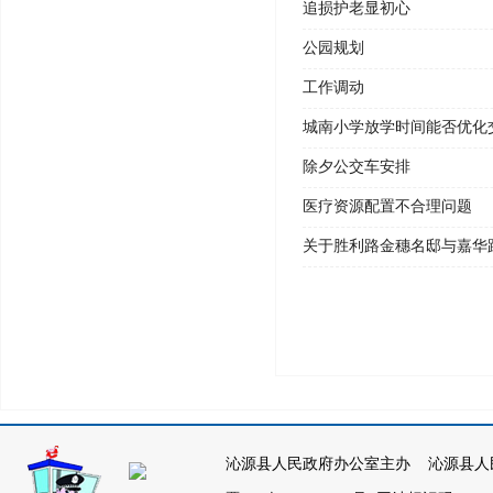
追损护老显初心
公园规划
工作调动
城南小学放学时间能否优化
除夕公交车安排
医疗资源配置不合理问题
关于胜利路金穗名邸与嘉华
沁源县人民政府办公室主办 沁源县人