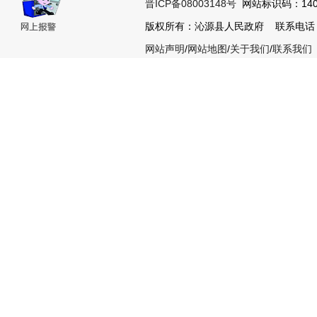
晋ICP备08003148号
网站标识码：1404
版权所有：沁源县人民政府 联系电话：035
网站声明
/
网站地图
/
关于我们
/
联系我们