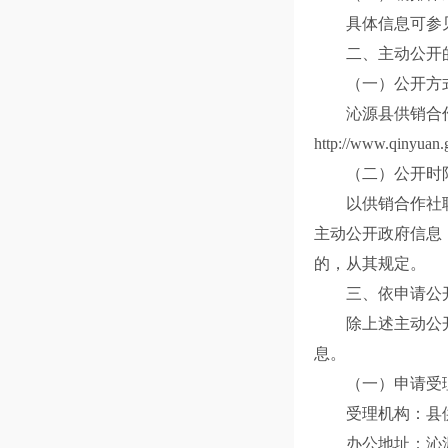
具体信息可参
二、主动公开
（一）公开方
沁源县供销合
http://www.
（二）公开时
以供销合作社
主动公开政府信息
的，从其规定。
三、依申请公
除上述主动公
息。
（一）申请受
受理机构：县
办公地址：沁