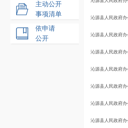
沁源县人民政府办
主动公开
事项清单
沁源县人民政府办
依申请
沁源县人民政府办
公开
沁源县人民政府办公
沁源县人民政府办公
沁源县人民政府办公室
沁源县人民政府办
沁源县人民政府办