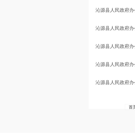
沁源县人民政府办
沁源县人民政府办
沁源县人民政府办
沁源县人民政府办
沁源县人民政府办公
首