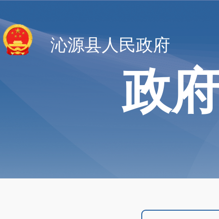
沁源县人民政府
政