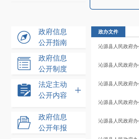
政府信息
政办文件
公开指南
沁源县人民政府办公
政府信息
沁源县人民政府办公
公开制度
法定主动
沁源县人民政府办
公开内容
沁源县人民政府办
政府信息
沁源县人民政府办公
公开年报