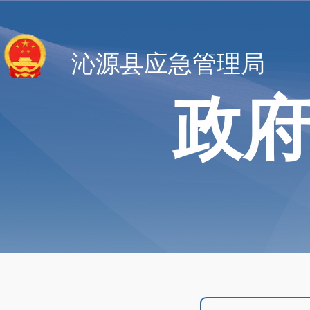
沁源县应急管理局
政