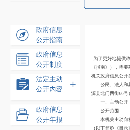
政府信息
公开指南
政府信息
为了更好地提供政
公开制度
《指南》），需要
机关政府信息公开
法定主动
公民、法人和其
公开内容
源县北门西街66号
一、主动公开
政府信息
公开范围
公开年报
本机关主动向社
（以下简称《目录