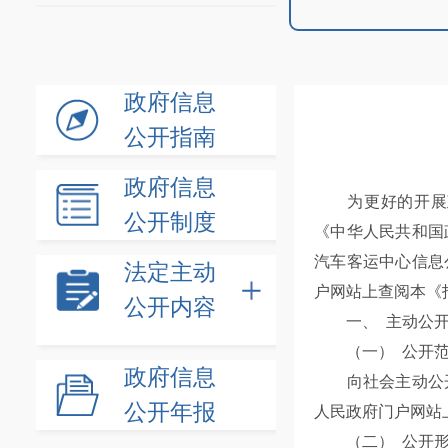
政府信息
公开指南
政府信息
为更好的开展政
公开制度
《中华人民共和国
汽车客运中心信息
法定主动
户网站上查阅本《
公开内容
一、 主动公
（一） 公开范
政府信息
向社会主动公开
公开年报
人民政府门户网站
（二） 公开形