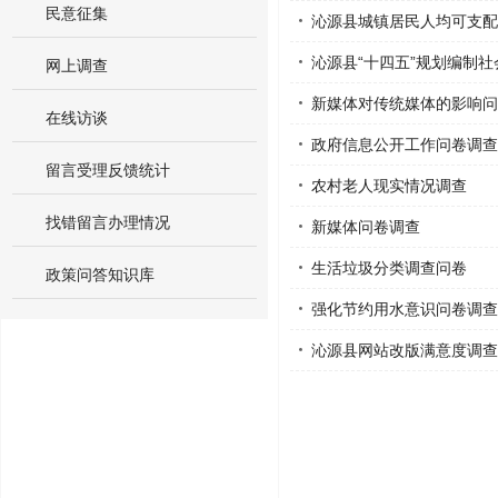
民意征集
沁源县城镇居民人均可支配
沁源县“十四五”规划编制
网上调查
新媒体对传统媒体的影响问
在线访谈
政府信息公开工作问卷调查
留言受理反馈统计
农村老人现实情况调查
找错留言办理情况
新媒体问卷调查
生活垃圾分类调查问卷
政策问答知识库
强化节约用水意识问卷调查
沁源县网站改版满意度调查