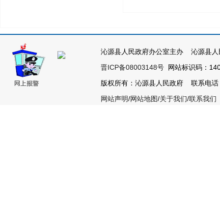
沁源县人民政府办公室主办 沁源县人
晋ICP备08003148号
网站标识码：1404
版权所有：沁源县人民政府 联系电话：035
网站声明
/
网站地图
/
关于我们
/
联系我们