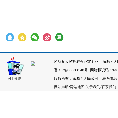
沁源县人民政府办公室主办 沁源县人
晋ICP备08003148号
网站标识码：1404
版权所有：沁源县人民政府 联系电话：035
网站声明
/
网站地图
/
关于我们
/
联系我们