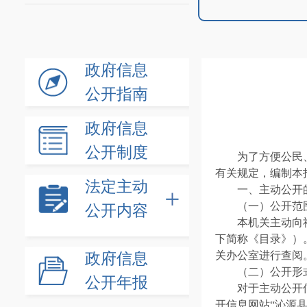
政府信息
公开指南
政府信息
公开制度
为了方便公民
有关规定，编
法定主动
一、主动公开
（一）公开范
公开内容
本机关主动向
下简称《目录》）
政府信息
关办公室进行查阅
（二）公开形
公开年报
对于主动公开
开信息网站“沁源