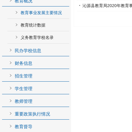
教育概况
沁源县教育局2020年教育
教育事业发展主要情况
教育统计数据
义务教育学校名录
民办学校信息
财务信息
招生管理
学生管理
教师管理
重要政策执行情况
教育督导