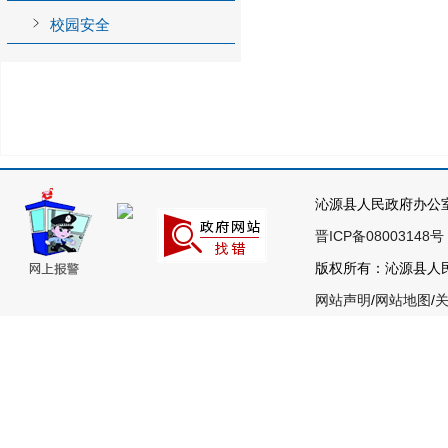
校园安全
沁源县人民政府办公
晋ICP备08003148号
版权所有：沁源县人民政
网站声明
/
网站地图
/