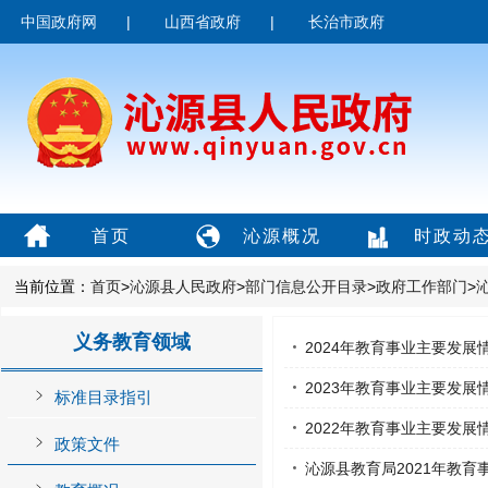
中国政府网
|
山西省政府
|
长治市政府
首页
沁源概况
时政动
当前位置：
首页
>
沁源县人民政府
>
部门信息公开目录
>
政府工作部门
>
义务教育领域
2024年教育事业主要发展
2023年教育事业主要发展
标准目录指引
2022年教育事业主要发展
政策文件
沁源县教育局2021年教育