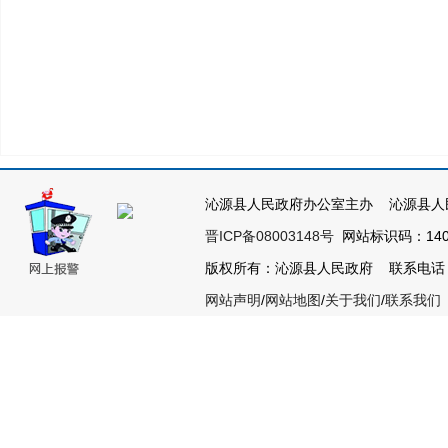
沁源县人民政府办公室主办 沁源县人
晋ICP备08003148号
网站标识码：1404
版权所有：沁源县人民政府 联系电话：035
网站声明
/
网站地图
/
关于我们
/
联系我们