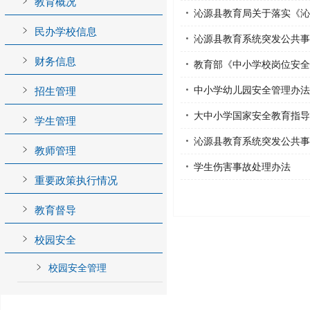
教育概况
沁源县教育局关于落实《沁
民办学校信息
沁源县教育系统突发公共事
财务信息
教育部《中小学校岗位安全
中小学幼儿园安全管理办法
招生管理
大中小学国家安全教育指导
学生管理
沁源县教育系统突发公共事
教师管理
学生伤害事故处理办法
重要政策执行情况
教育督导
校园安全
校园安全管理