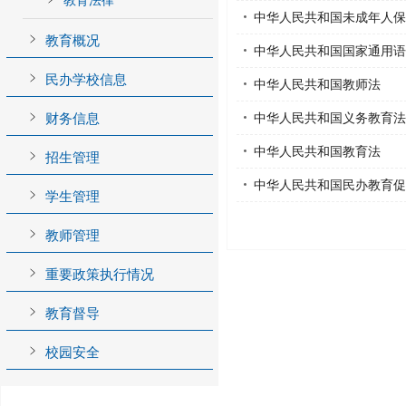
教育法律
中华人民共和国未成年人保
教育概况
中华人民共和国国家通用语
民办学校信息
中华人民共和国教师法
财务信息
中华人民共和国义务教育法
中华人民共和国教育法
招生管理
中华人民共和国民办教育促
学生管理
教师管理
重要政策执行情况
教育督导
校园安全