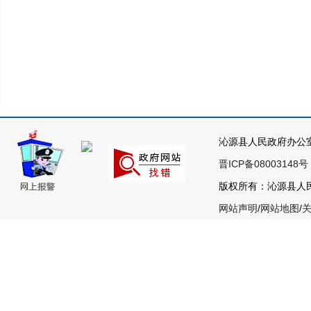
沁源县人民政府办公
晋ICP备08003148号
版权所有：沁源县人民政
网站声明
/
网站地图
/