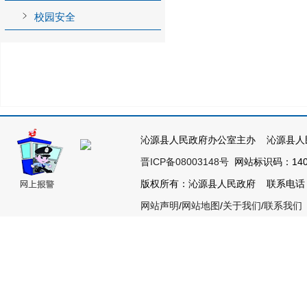
校园安全
沁源县人民政府办公室主办 沁源县人
晋ICP备08003148号
网站标识码：1404
版权所有：沁源县人民政府 联系电话：035
网站声明
/
网站地图
/
关于我们
/
联系我们