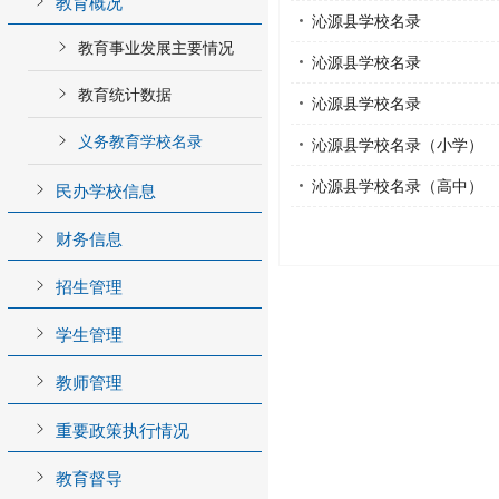
教育概况
沁源县学校名录
教育事业发展主要情况
沁源县学校名录
教育统计数据
沁源县学校名录
义务教育学校名录
沁源县学校名录（小学）
沁源县学校名录（高中）
民办学校信息
财务信息
招生管理
学生管理
教师管理
重要政策执行情况
教育督导