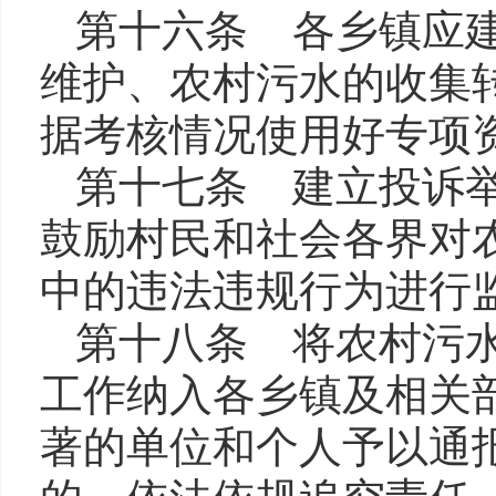
第十六条 各乡镇应
维护、农村污水的收集
据考核情况使用好专项
第十七条 建立投诉
鼓励村民和社会各界对
中的违法违规行为进行
第十八条 将农村污
工作纳入各乡镇及相关
著的单位和个人予以通