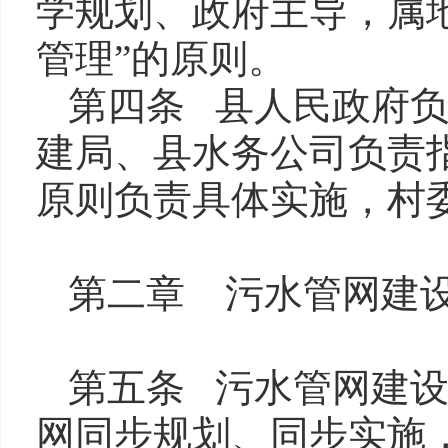
学规划、政府主导，属
管理”的原则。
第四条 县人民政府
建局、县水务公司负责
原则负责具体实施，村
第二章 污水管网建
第五条 污水管网建
网同步规划、同步实施