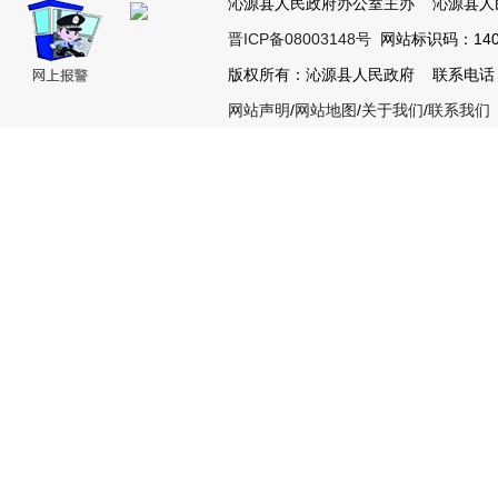
沁源县人民政府办公室主办 沁源县人
晋ICP备08003148号
网站标识码：1404
版权所有：沁源县人民政府 联系电话：035
网站声明
/
网站地图
/
关于我们
/
联系我们