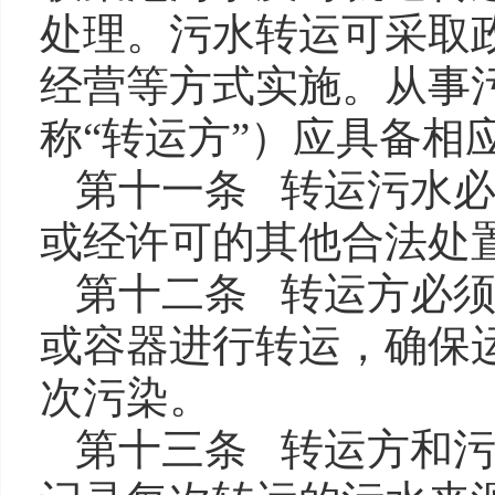
处理。污水转运可采取
经营等方式实施。从事
称“转运方”）应具备相
第十一条 转运污水
或经许可的其他合法处
第十二条 转运方必
或容器进行转运，确保
次污染。
第十三条 转运方和