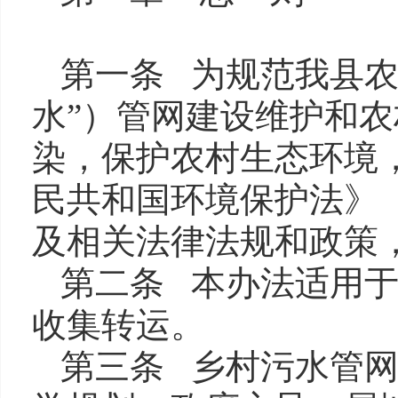
第一条 为规范我县农
水”）管网建设维护和
染，保护农村生态环境
民共和国环境保护法》
及相关法律法规和政策
第二条 本办法适用
收集转运。
第三条 乡村污水管网