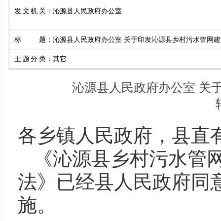
发文机关
：
沁源县人民政府办公室
标题
：
沁源县人民政府办公室 关于印发沁源县乡村污水管网
主题分类
：
其它
沁源县人民政府办公室 关
各乡镇人民政府，县直
《沁源县乡村污水管
法》已经县人民政府同
施。