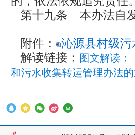
的，依法依规追究责任
第十九条 本办法自
附件：
沁源县村级污水
解读链接：
图文解读：
和污水收集转运管理办法的