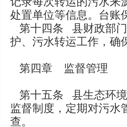
记录每次转运的污水来
处置单位等信息。台账
第十四条 县财政部
护、污水转运工作，确
第四章 监督管理
第十五条 县生态环
监督制度，定期对污水
查。