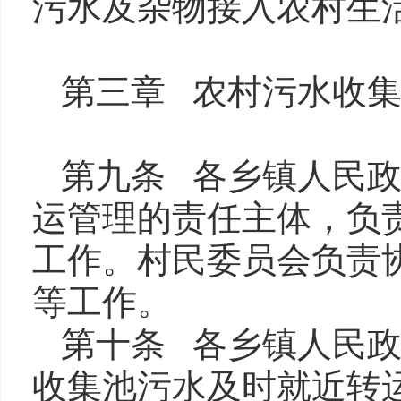
污水及杂物接入农村生
第三章 农村污水收
第九条 各乡镇人民
运管理的责任主体，负
工作。村民委员会负责
等工作。
第十条 各乡镇人民政
收集池污水及时就近转