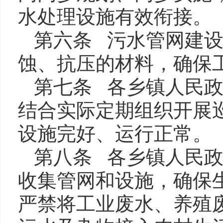
水处理设施有效衔接。
第六条 污水管网建
蚀、抗压的材料，确保
第七条 各乡镇人民
结合实际定期组织开展
设施完好、运行正常。
第八条 各乡镇人民
收集管网和设施，确保
严禁将工业废水、养殖