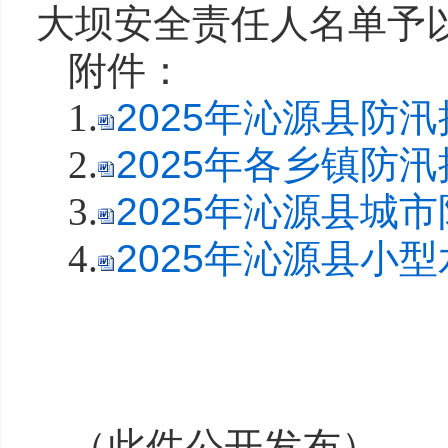
大坝安全责任人名单予
附件：
1.
2025年沁源县防汛
2.
2025年各乡镇防汛
3.
2025年沁源县城市
4.
2025年沁源县小型
（此件公开发布）