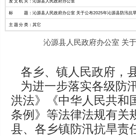
发文机关
：
沁源县人民政府办公室
标题
：
沁源县人民政府办公室 关于公布2025年沁源县防汛抗
主题分类
：
其它
沁源县人民政府办公室 关于
各乡、镇人民政府，
为进一步落实各级防
洪法》《中华人民共和
条例》等法律法规有关规
县、各乡镇防汛抗旱责