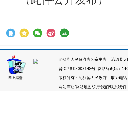
沁源县人民政府办公室主办 沁源县人
晋ICP备08003148号
网站标识码：1404
版权所有：沁源县人民政府 联系电话：035
网站声明
/
网站地图
/
关于我们
/
联系我们