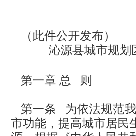
（此件公开发布）
沁源县城市规划
第一章 总 则
第一条 为依法规范
市功能，提高城市居民