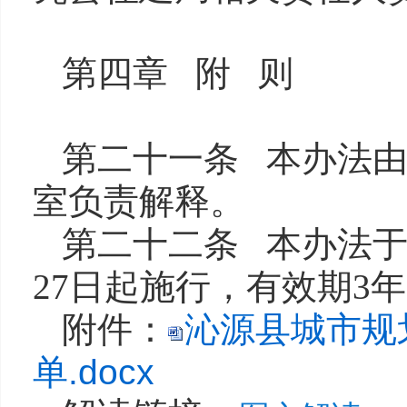
第四章 附 则
第二十一条 本办法
室负责解释。
第二十二条 本办法于20
27日起施行，有效期3
附件：
沁源县城市规
单.docx