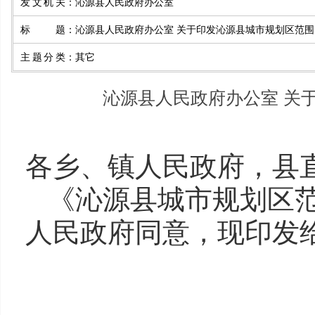
发文机关
：
沁源县人民政府办公室
标题
：
沁源县人民政府办公室 关于印发沁源县城市规划区范
主题分类
：
其它
沁源县人民政府办公室 关
各乡、镇人民政府，县
《沁源县城市规划区
人民政府同意，现印发