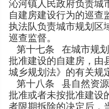
沁河镇人民政府负责城
自建房建设行为的巡查
执法队负责城市规划区
巡查监督。
第十七条 在城市规
批准建设的自建房，由
城乡规划法》的有关规
第十八条 县自然资
批准或者未按批准建设
者限期拆除的决定后，