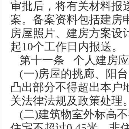
审批后，将有关材料报
案。备案资料包括建房
房屋照片、建房方案设
起10个工作日内报送。
第十一条 个人建房
(一)房屋的挑廊、阳
凸出部分不得超出本户
关法律法规及政策处理
(二)建筑物室外标高
住宅不超过0.45米，非