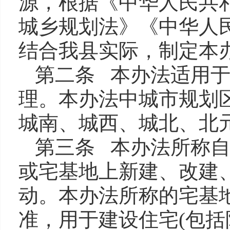
源，根据《中华人民共
城乡规划法》《中华人
结合我县实际，制定本
第二条 本办法适用
理。本办法中城市规划
城南、城西、城北、北
第三条 本办法所称自
或宅基地上新建、改建
动。本办法所称的宅基
准，用于建设住宅(包括