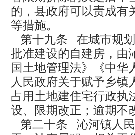
的，县政府可以责成有
等措施。
第十九条 在城市规
批准建设的自建房，由
国土地管理法》《中华
人民政府关于赋予乡镇
占用土地建住宅行政执
设、限期改正；逾期不
第二十条 沁河镇人