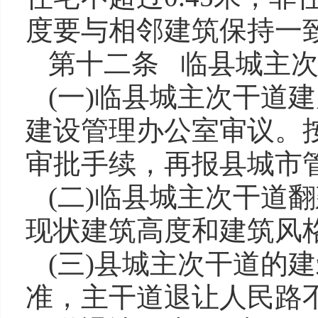
度要与相邻建筑保持一
第十二条 临县城主
(一)临县城主次干道
建设管理办公室审议。
审批手续，再报县城市
(二)临县城主次干道
现状建筑高度和建筑风
(三)县城主次干道的
准，主干道退让人民路不