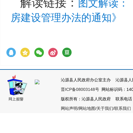
解读链接：
图文解读：
房建设管理办法的通知》
沁源县人民政府办公室主办 沁源县人
晋ICP备08003148号
网站标识码：1404
版权所有：沁源县人民政府 联系电话：035
网站声明
/
网站地图
/
关于我们
/
联系我们