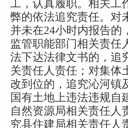
工，认真履职。相关工
弊的依法追究责任。对
并未在24小时内报告
监管职能部门相关责任
法下达法律文书的，追
关责任人责任；对集体
改到位的，追究沁河镇
国有土地上违法违规自
自然资源局相关责任人
究县住建局相关责任人