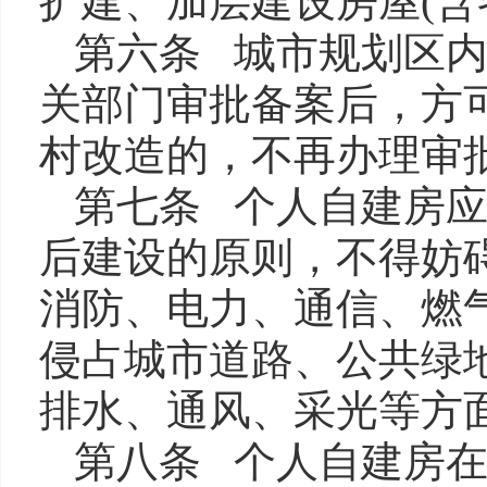
扩建、加层建设房屋(含
第六条 城市规划区
关部门审批备案后，方
村改造的，不再办理审
第七条 个人自建房
后建设的原则，不得妨
消防、电力、通信、燃
侵占城市道路、公共绿
排水、通风、采光等方
第八条 个人自建房