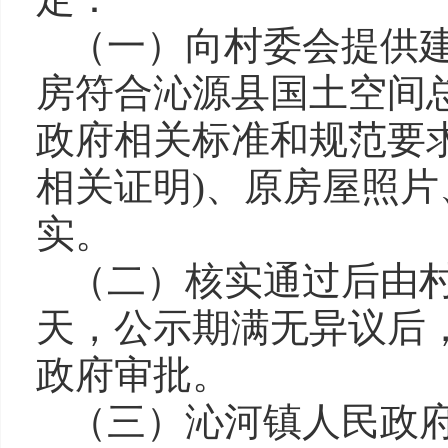
（一）向村委会提供建
房符合沁源县国土空间
政府相关标准和规范要
相关证明)、原房屋照
实。
（二）核实通过后由
天，公示期满无异议后
政府审批。
（三）沁河镇人民政