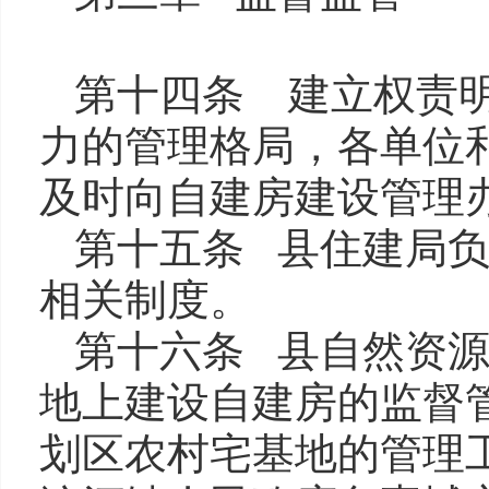
第十四条 建立权责
力的管理格局，各单位
及时向自建房建设管理
第十五条 县住建局
相关制度。
第十六条 县自然资
地上建设自建房的监督
划区农村宅基地的管理