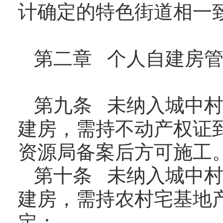
计确定的特色街道相一
第二章 个人自建房
第九条 未纳入城中
建房，需持不动产权证
资源局备案后方可施工
第十条 未纳入城中
建房，需持农村宅基地
定：