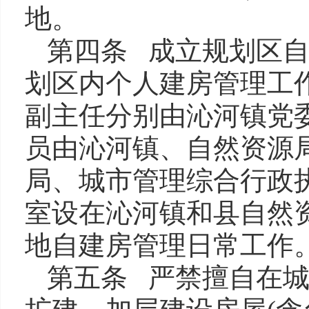
地。
第四条 成立规划区
划区内个人建房管理工
副主任分别由沁河镇党
员由沁河镇、自然资源
局、城市管理综合行政
室设在沁河镇和县自然
地自建房管理日常工作
第五条 严禁擅自在