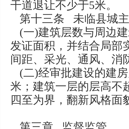
干道退让不少于5米。
第十三条 未临县城
(一)建筑层数与周边
发证面积，并结合局部
间距、采光、通风、消
(二)经审批建设的建
米；建筑一层的层高不
四至为界，翻新风格面
第三章 监督监管