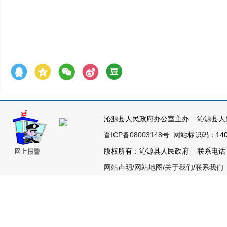
沁源县人民政府办公室主办 沁源县人
晋ICP备08003148号
网站标识码：1404
版权所有：沁源县人民政府 联系电话：035
网站声明
/
网站地图
/
关于我们
/
联系我们