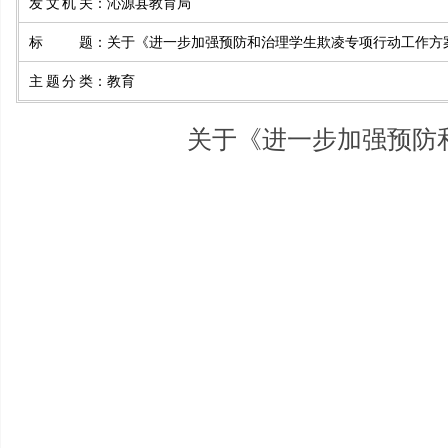
发文机关
：
沁源县教育局
标题
：
关于《进一步加强预防和治理学生欺凌专项行动工作方
主题分类
：
教育
关于《进一步加强预防