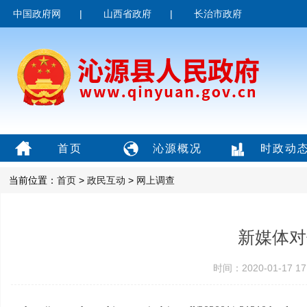
中国政府网
|
山西省政府
|
长治市政府
首页
沁源概况
时政动
当前位置：
首页
>
政民互动
>
网上调查
新媒体对
时间：2020-01-17 