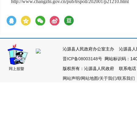
http://www.changzhi.gov.cn/pub/trspoll/202001/p21210.html
沁源县人民政府办公室主办 沁源县人
晋ICP备08003148号
网站标识码：1404
版权所有：沁源县人民政府 联系电话：035
网站声明
/
网站地图
/
关于我们
/
联系我们