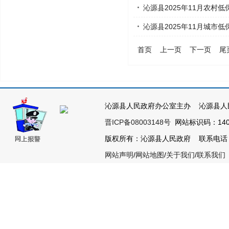
沁源县2025年11月农村低
沁源县2025年11月城市低
首页
上一页
下一页
尾
沁源县人民政府办公室主办 沁源县人
晋ICP备08003148号
网站标识码：1404
版权所有：沁源县人民政府 联系电话：035
网站声明
/
网站地图
/
关于我们
/
联系我们