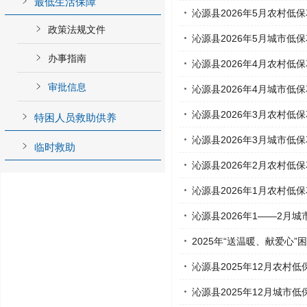
最低生活保障
沁源县2026年5月农村低
政策法规文件
沁源县2026年5月城市低
办事指南
沁源县2026年4月农村低
审批信息
沁源县2026年4月城市低
沁源县2026年3月农村低
特困人员救助供养
沁源县2026年3月城市低
临时救助
沁源县2026年2月农村低
沁源县2026年1月农村低
沁源县2026年1——2月
2025年“送温暖、献爱心
沁源县2025年12月农村低
沁源县2025年12月城市低