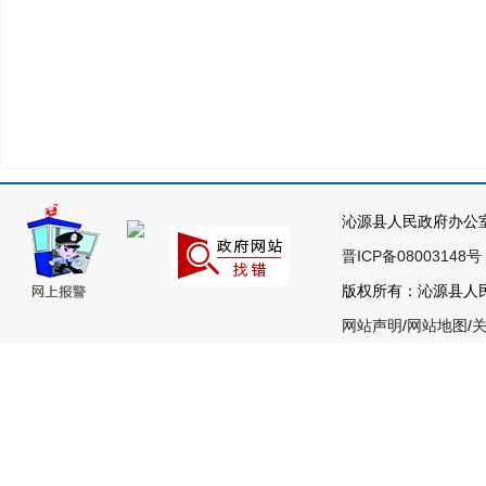
沁源县人民政府办公
晋ICP备08003148号
版权所有：沁源县人民政
网站声明
/
网站地图
/