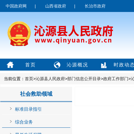
中国政府网
|
山西省政府
|
长治市政府
首页
沁源概况
时政动
当前位置：
首页
>
沁源县人民政府
>
部门信息公开目录
>
政府工作部门
>
社会救助领域
标准目录指引
综合业务