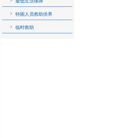
最低生活保障
特困人员救助供养
临时救助