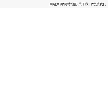
网站声明
/
网站地图
/
关于我们
/
联系我们