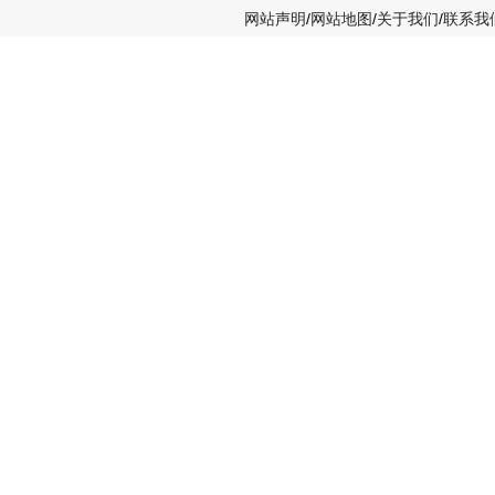
网站声明
/
网站地图
/
关于我们
/
联系我