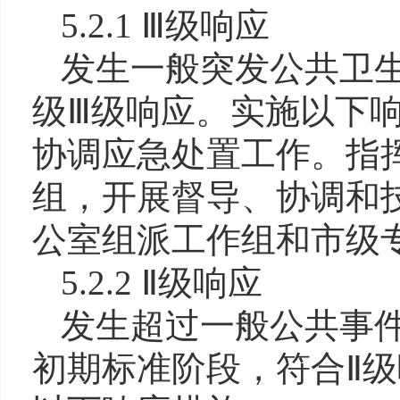
5.2.1 Ⅲ级响应
发生一般突发公共卫
级Ⅲ级响应。实施以下
协调应急处置工作。指
组，开展督导、协调和
公室组派工作组和市级
5.2.2 Ⅱ级响应
发生超过一般公共事
初期标准阶段，符合Ⅱ