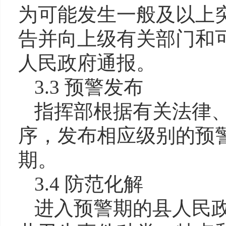
为可能发生一般及以上
告并向上级有关部门和
人民政府通报。
3.3 预警发布
指挥部根据有关法律
序，发布相应级别的预
期。
3.4 防范化解
进入预警期的县人民