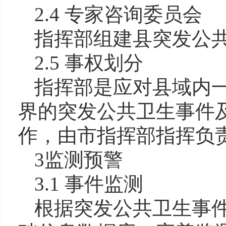
2.4 专家咨询委员会
指挥部组建县突发公
2.5 事权划分
指挥部是应对县域内
界的突发公共卫生事件
作，由市指挥部指挥负
3
监测预警
3.1 事件监测
根据突发公共卫生事