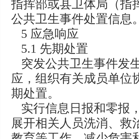
指挥部或县卫体局（指
公共卫生事件处置信息
5 应急响应
5.1 先期处置
突发公共卫生事件发
应，组织有关成员单位
期处置。
实行信息日报和零报
展开相关人员洗消、救
教育等工作，减少危害