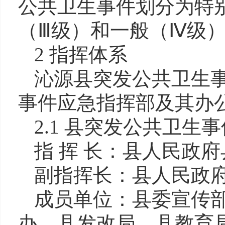
公共卫生事件划分为特别
（Ⅲ级）和一般（Ⅳ级
2 指挥体系
沁源县
突发公共卫生
事件应急指挥部及其办
2.1 县突发公共卫生
指 挥 长：县人民政府
副指挥长：县人民政
成员单位：县委宣传
办、县发改局、县教育