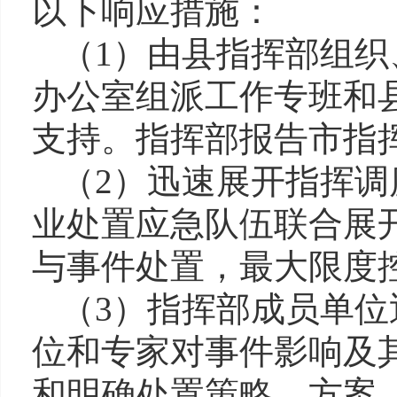
以下响应措施：
（1）由县指挥部组
办公室组派工作专班和
支持。指挥部报告市指
（2）迅速展开指挥
业处置应急队伍联合展
与事件处置，最大限度
（3）指挥部成员单
位和专家对事件影响及
和明确处置策略、方案