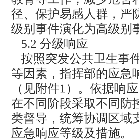
径、保护易感人群，严
级别事件演化为高级别
5.2 分级响应
按照突发公共卫生事
等因素，指挥部的应急响
（见
附件1）。依据响
在不同阶
段采取不同防
类督导，统筹协调
区域
应急响应等级及措施。