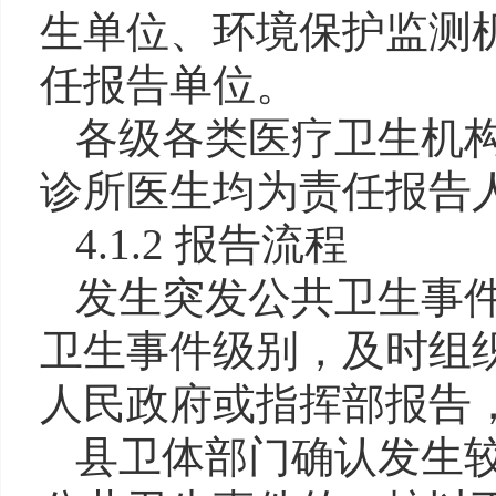
生单位、环境保护监测
任报告单位。
各级各类医疗卫生机
诊所医生均为责任报告
4.1.2 报告流程
发生突发公共卫生事
卫生事件级别，及时组
人民政府或指挥部报告
县卫体部门确认发生