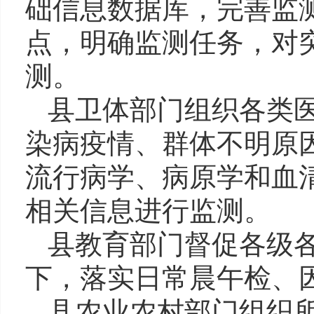
础信息数据库，完善监
点，明确监测任务，对
测。
县卫体部门组织各类
染病疫情、群体不明原
流行病学、病原学和血
相关信息进行监测。
县教育部门督促各级
下，落实日常晨午检、
县农业农村部门组织