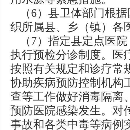
（6）县卫体部门根
织所属县、乡（镇）各
（7）指定县定点医
执行预检分诊制度。医
按照有关规定和诊疗常
协助疾病预防控制机构
查等工作做好消毒隔离
预防医院感染发生。对
事故和各类中毒等病例