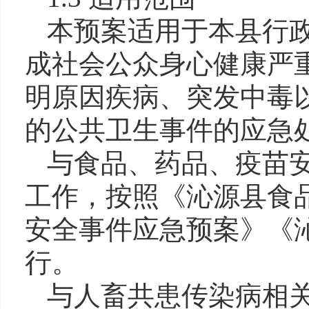
本预案适用于本县行
成社会公众身心健康严
明原因疾病、突发中毒
的公共卫生事件的应急
与食品、药品、疫苗
工作，按照《沁源县食
安全事件应急预案》《
行。
与人畜共患传染病相