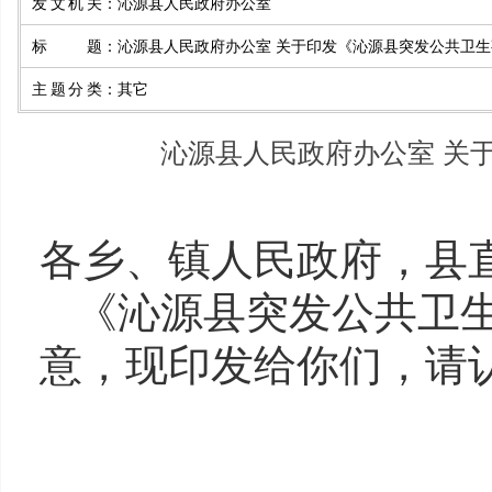
发文机关
：
沁源县人民政府办公室
标题
：
沁源县人民政府办公室 关于印发《沁源县突发公共卫
主题分类
：
其它
沁源县人民政府办公室 关
各乡、镇人民政府，县
《沁源县突发公共卫
意，现印发给你们，请