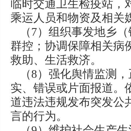
临时交通卫生检疫站，
乘运人员和物资及相关
（7）组织事发地乡
群控；协调保障相关病
救助、生活救济。
（8）强化舆情监测
实、错误或片面报道。
道违法违规发布突发公
言的行为。
（9）维护社会生产