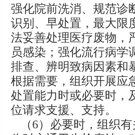
强化院前洗消、规范诊
识别、早处置，最大限
法妥善处理医疗废物，
员感染；强化流行病学
排查、辨明致病因素和
根据需要，组织开展应
处置能力时或必要时，
位请求支援、支持。
（6）必要时，组织