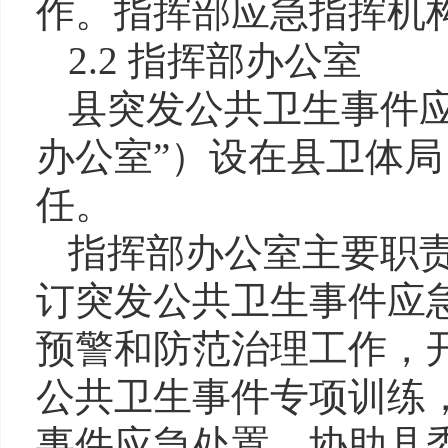
作。指挥部应急指挥机
2.2 指挥部办公室
县突发公共卫生事件
办公室”）设在县卫体
任。
指挥部办公室主要职
订突发公共卫生事件应
预警和防范治理工作，
公共卫生事件专项训练
事件应急处置，协助县