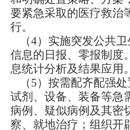
要紧急采取的医疗救治
行。
（4）实施突发公共
信息的日报、零报制度
息统计分析及结果应用
（5）按需配齐配强
试剂、设备、装备等急
病例、疑似病例及其密
察、就地治疗；组织开