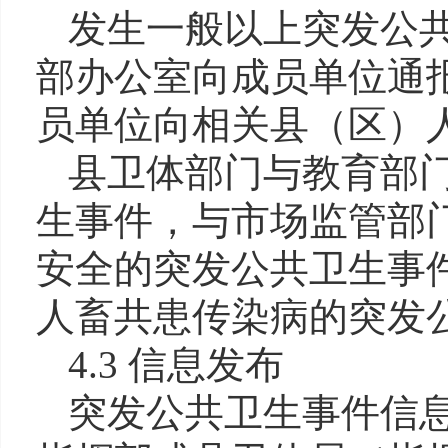
发生一般以上突发公
部办公室向成员单位通
员单位向相关县（区）
县卫体部门与教育部
生事件，与市场监管部
安全的突发公共卫生事
人畜共患传染病的突发
4.3 信息发布
突发公共卫生事件信