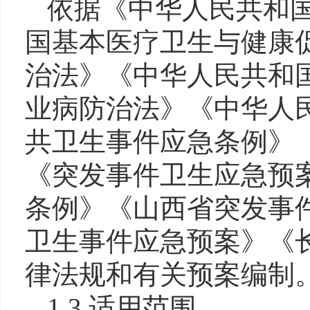
依据《中华人民共和
国基本医疗卫生与健康
治法》《中华人民共和
业病防治法》《中华人
共卫生事件应急条例》
《突发事件卫生应急预
条例》《山西省突发事
卫生事件应急预案》《
律法规和有关预案编制
1.3 适用范围