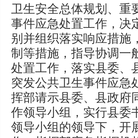
卫生安全总体规划、重
事件应急处置工作，决
别并组织落实响应措施
制等措施，指导协调一
处置工作，落实县委、
突发公共卫生事件应急
挥部请示县委、县政府
作领导小组，实行县委
领导小组的领导下，开