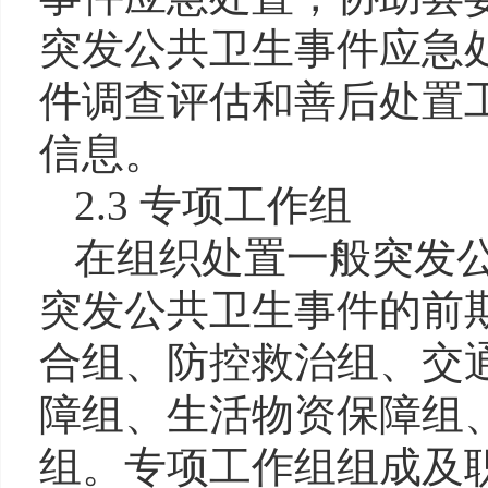
突发公共卫生事件应急
件调查评估和善后处置
信息。
2.3 专项工作组
在组织处置一般突发
突发公共卫生事件的前
合组、防控救治组、交
障组、生活物资保障组
组。专项工作组组成及