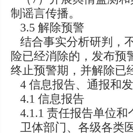
制谣言传播。
3.5 解除预警
结合事实分析研判，
险已经消除的，发布预
终止预警期，并解除已
4 信息报告、通报和
4.1 信息报告
4.1.1 责任报告单位
卫体部门、各级各类