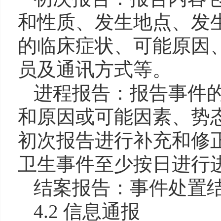
和性质、发生地点、发
的临床症状、可能原因
员及通讯方式等。
进程报告：报告事件
和原因或可能因素、势
初次报告进行补充和修
卫生事件至少按日进行
结案报告：事件处置
4.2 信息通报