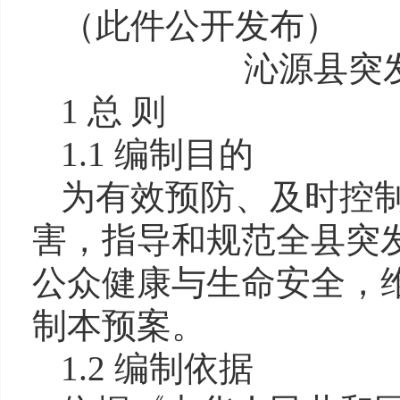
（此件公开发布）
沁源县突
1 总 则
1.1 编制目的
为有效预防、及时控
害，指导和规范全县突
公众健康与生命安全，
制本预案。
1.2 编制依据