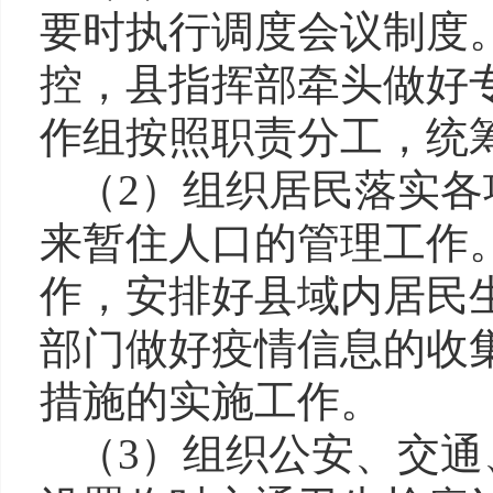
要时执行调度会议制度
控，县指挥部牵头做好
作组按照职责分工，统
（2）组织居民落实
来暂住人口的管理工作
作，安排好县域内居民
部门做好
疫情信息的收
措施的实施工作。
（3）组织公安、交