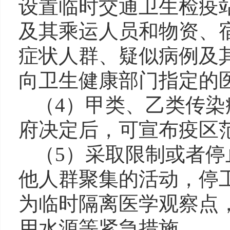
设置临时交通卫生检疫
及其乘运人员和物资、
症状人群、疑似病例及
向卫生健康部门指定的
（4）甲类、乙类传
府决定后，可宣布疫区
（5）采取限制或者
他人群聚集的活动，停
为临时隔离医学观察点
用水源等紧急措施。