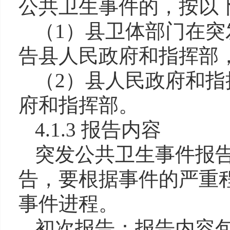
公共卫生事件的，按以
（1）县卫体部门在突
告县人民政府和指挥部
（2）县人民政府和指
府和指挥部。
4.1.3 报告内容
突发公共卫生事件报
告，要根据事件的严重
事件进程。
初次报告：报告内容