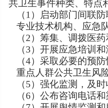
共卫生事件种类、特点
（1）启动部门间联
专业技术机构、应急
（2）筹集、调拨医
（3）开展应急培训
（4）采取必要的预
重点人群公共卫生风
（5）强化监测，及
（6）公布咨询电话
（7）开展舆情监测