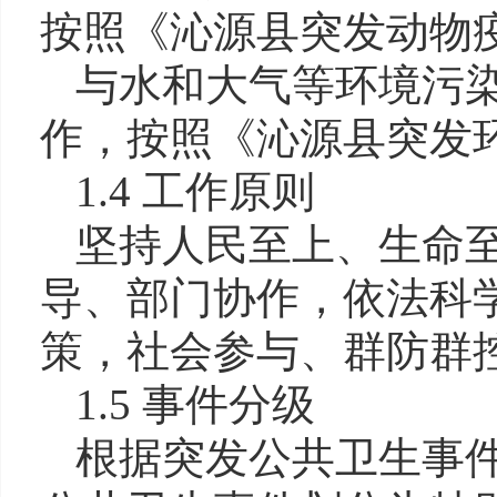
按照《沁源县突发动物
与水和大气等环境污
作，按照《沁源县突发
1.4 工作原则
坚持人民至上、生命
导、部门协作，依法科
策，社会参与、群防群
1.5 事件分级
根据突发公共卫生事