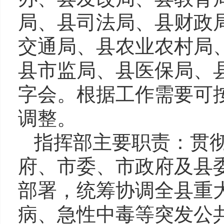
局、县司法局、县财政
交通局、县农业农村局
县市监局、县医保局、
字会。根据工作需要可
调整。
指挥部主要职责：贯
府、市委、市政府及县
部署，统筹协调全县重
病、急性中毒等突发公