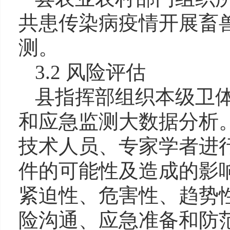
共患传染病疫情开展畜
测。
3.2 风险评估
县指挥部组织本级卫
和应急监测大数据分析
技术人员、专家学者进
件的可能性及造成的影
紧迫性、危害性、趋势
险沟通、应急准备和防