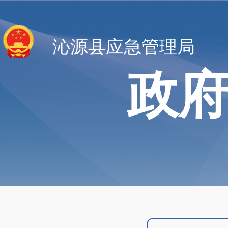
沁源县应急管理局
政