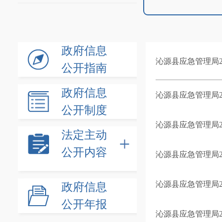
政府信息
沁源县应急管理局2
公开指南
政府信息
沁源县应急管理局2
公开制度
沁源县应急管理局2
法定主动
公开内容
沁源县应急管理局2
沁源县应急管理局2
政府信息
公开年报
沁源县应急管理局2