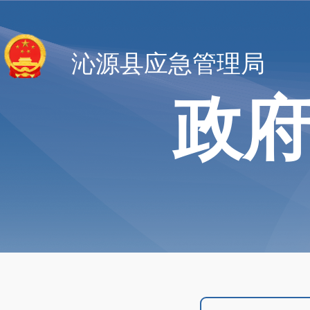
沁源县应急管理局
政