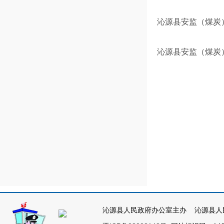
沁源县安监（煤炭）
沁源县安监（煤炭）
沁源县人民政府办公室主办 沁源县人