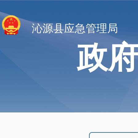
沁源县应急管理局
政