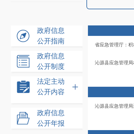
政府信息
公开指南
省应急管理厅：积
政府信息
沁源县应急管理局
公开制度
法定主动
公开内容
沁源县应急管理局
政府信息
公开年报