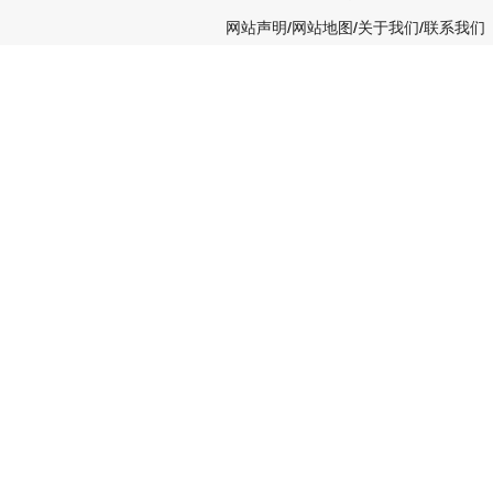
网站声明
/
网站地图
/
关于我们
/
联系我们