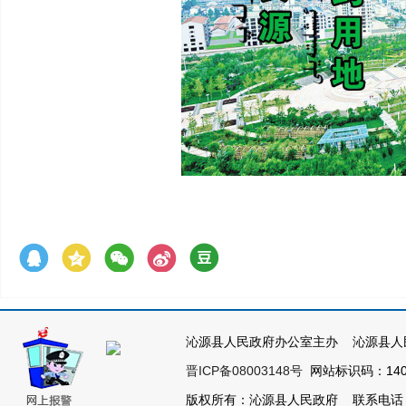
沁源县人民政府办公室主办 沁源县人
晋ICP备08003148号
网站标识码：1404
版权所有：沁源县人民政府 联系电话：035