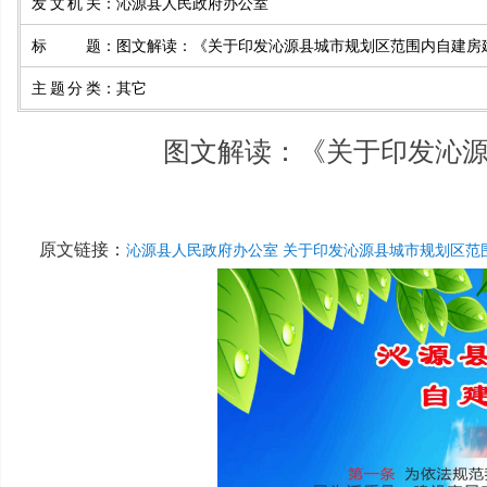
发文机关
：
沁源县人民政府办公室
标题
：
图文解读：《关于印发沁源县城市规划区范围内自建房
主题分类
：
其它
图文解读：《关于印发沁
原文链接：
沁源县人民政府办公室 关于印发沁源县城市规划区范