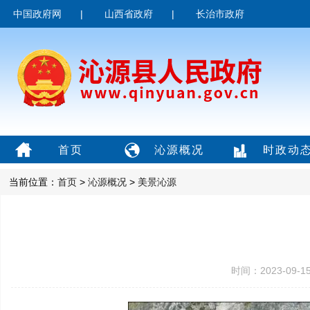
中国政府网
|
山西省政府
|
长治市政府
首页
沁源概况
时政动
当前位置：
首页
>
沁源概况
>
美景沁源
时间：2023-09-1