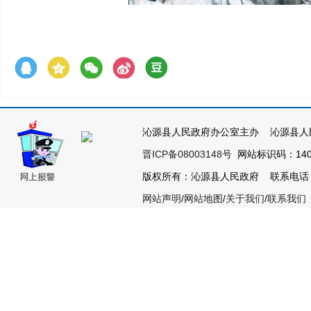
沁源县人民政府办公室主办 沁源县人
晋ICP备08003148号
网站标识码：1404
版权所有：沁源县人民政府 联系电话：035
网站声明
/
网站地图
/
关于我们
/
联系我们