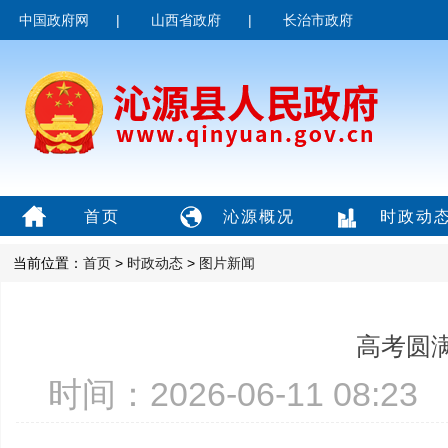
中国政府网
|
山西省政府
|
长治市政府
首页
沁源概况
时政动
当前位置：
首页
>
时政动态
>
图片新闻
高考圆
时间：2026-06-11 08: