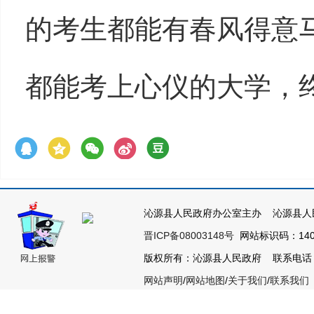
的考生都能有春风得意
都能考上心仪的大学，
沁源县人民政府办公室主办 沁源县人
晋ICP备08003148号
网站标识码：1404
版权所有：沁源县人民政府 联系电话：035
网站声明
/
网站地图
/
关于我们
/
联系我们