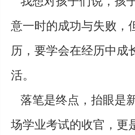
我想对孩子们说，孩
意一时的成功与失败，
历，要学会在经历中成
活。
落笔是终点，抬眼是
场学业考试的收官，更