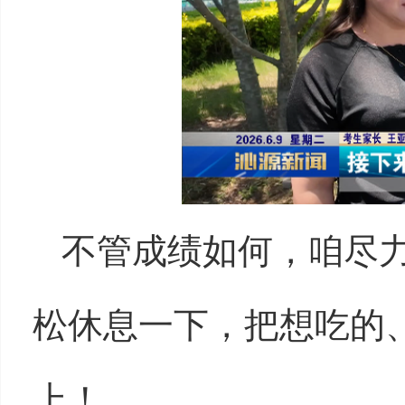
不管成绩如何，咱尽
松休息一下，把想吃的
上！