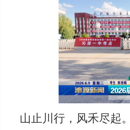
山止川行，风禾尽起。