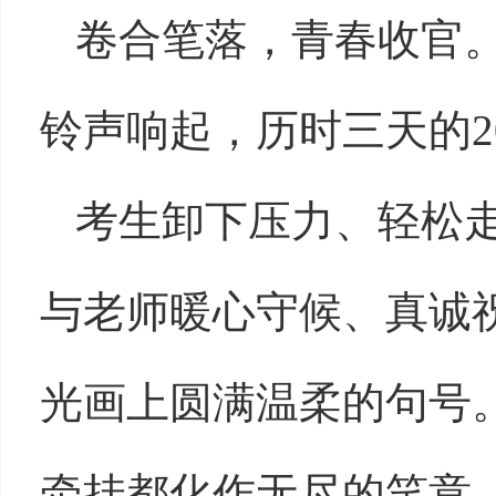
卷合笔落，青春收官。
铃声响起，历时三天的2
考生卸下压力、轻松
与老师暖心守候、真诚
光画上圆满温柔的句号
牵挂都化作无尽的笑意