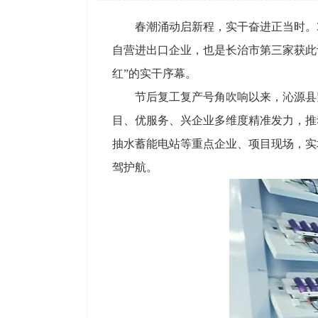
春潮涌动启新程，实干奋进正当时。
自营进出口企业，也是长治市第三家获此
红”的实干序幕。
节后复工复产号角吹响以来，沁源县
目、优服务、兴企业多维度精准发力，推
抽水蓄能电站等重点企业、项目现场，实
驾护航。