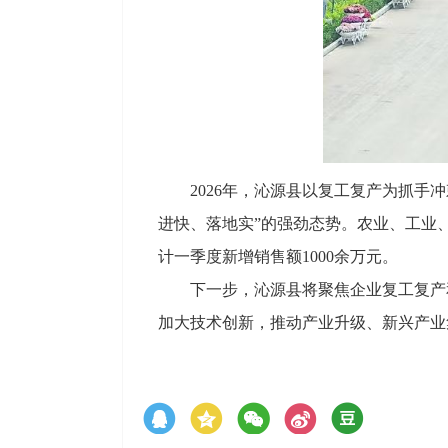
2026年，沁源县以复工复产为抓手冲
进快、落地实”的强劲态势。农业、工业
计一季度新增销售额1000余万元。
下一步，沁源县将聚焦企业复工复产
加大技术创新，推动产业升级、新兴产业