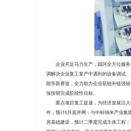
企业开足马力生产，园区全方位服务
调解决企业复工复产中遇到的设备调试、原
能等新赛道，全力助力企业延链补链强链
保按期完成阶段性目标。
重点项目复工提速，为经济发展注入
件，预计6月底并网；与中科纳米产业集
房基础建设，预计二季度完成主体工程；