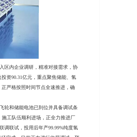
入区内企业调研，精准对接需求，协
资90.31亿元，重点聚焦储能、氢
，正严格按照时间节点全速推进，确
飞轮和储能电池已到位并具备调试条
，施工队伍顺利进场，正全力推进厂
联试，投用后年产99.99%纯度氢