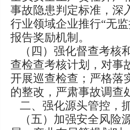
事故隐患判定标准，深
行业领域企业推行“无监
报告奖励机制。
（四）强化督查考核
查检查考核计划，对事
开展巡查检查；严格落
的整改，严肃事故调查
二、强化源头管控，
（五）加强安全风险