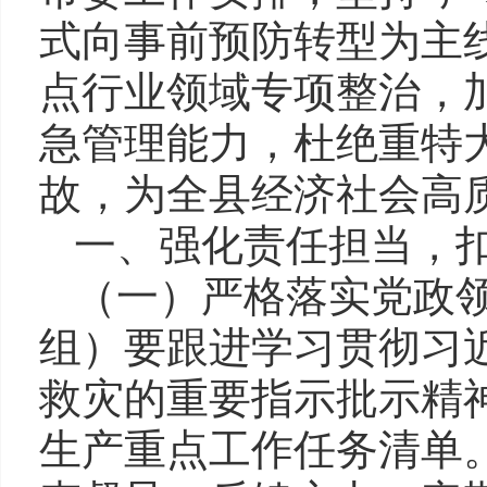
式向事前预防转型为主
点行业领域专项整治，
急管理能力，杜绝重特
故，为全县经济社会高
一、强化责任担当，
（一）严格落实党政
组）要跟进学习贯彻习
救灾的重要指示批示精
生产重点工作任务清单