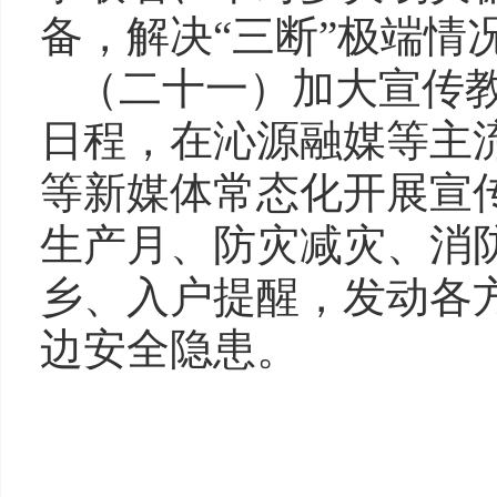
备，解决“三断”极端情
（二十一）加大宣传
日程，在沁源融媒等主
等新媒体常态化开展宣传
生产月、防灾减灾、消
乡、入户提醒，发动各
边安全隐患。