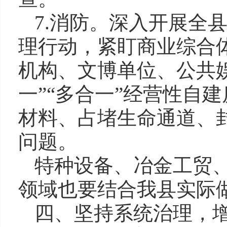
7.消防。深入开展全
理行动，紧盯商业综合体
机构、文博单位、公共娱
一”“多合一”经营性自
材料、占堵生命通道、
问题。
特种设备、冶金工贸
领域也要结合我县实际
四、坚持系统治理，