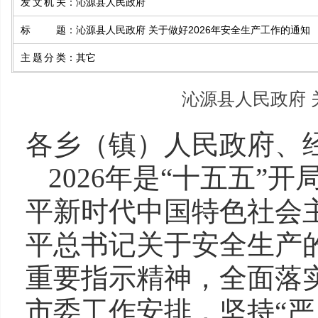
发文机关
：
沁源县人民政府
标题
：
沁源县人民政府 关于做好2026年安全生产工作的通知
主题分类
：
其它
沁源县人民政府 
各乡（镇）人民政府、
2026年是“十五五
平新时代中国特色社会
平总书记关于安全生产
重要指示精神，全面落
市委工作安排，坚持“严