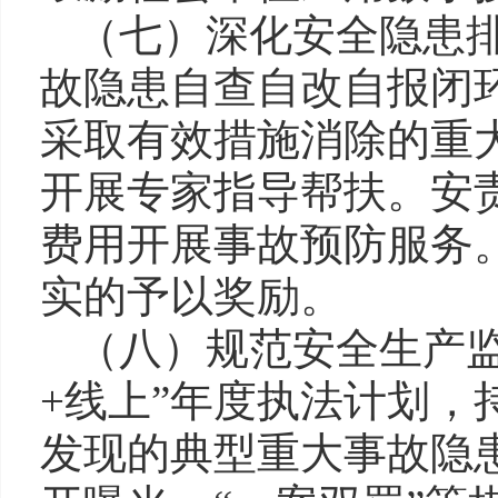
（七）深化安全隐患
故隐患自查自改自报闭
采取有效措施消除的重
开展专家指导帮扶。安
费用开展事故预防服务
实的予以奖励。
（八）规范安全生产
+线上”年度执法计划
发现的典型重大事故隐