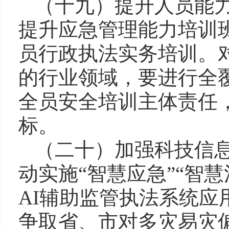
（十九）提升人员能
提升应急管理能力培训
员行政执法实务培训。
的行业领域，要进行全
全员安全培训主体责任
标。
（二十）加强科技信息
动实施“智慧应急”“智
AI辅助监管执法系统
争取省、市对多灾易灾