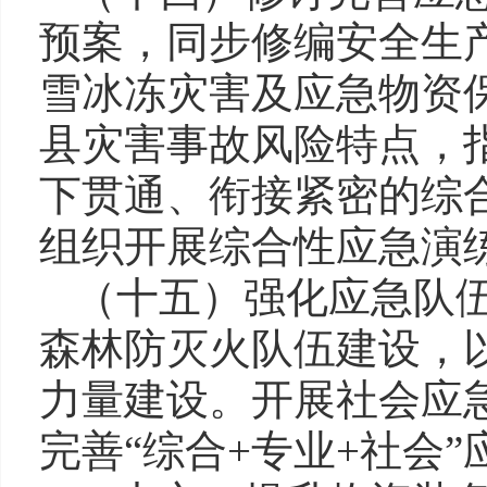
预案，同步修编安全生
雪冰冻灾害及应急物资
县灾害事故风险特点，
下贯通、衔接紧密的综
组织开展综合性应急演
（十五）强化应急队
森林防灭火队伍建设，
力量建设。开展社会应
完善“综合+专业+社会