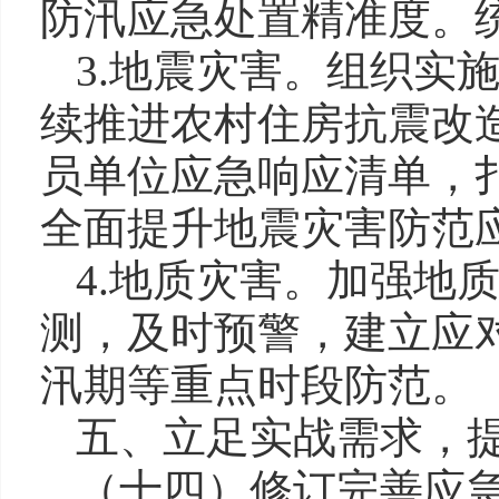
防汛应急处置精准度。
3.地震灾害。组织实
续推进农村住房抗震改
员单位应急响应清单，
全面提升地震灾害防范
4.地质灾害。加强地
测，及时预警，建立应
汛期等重点时段防范。
五、立足实战需求，
（十四）修订完善应