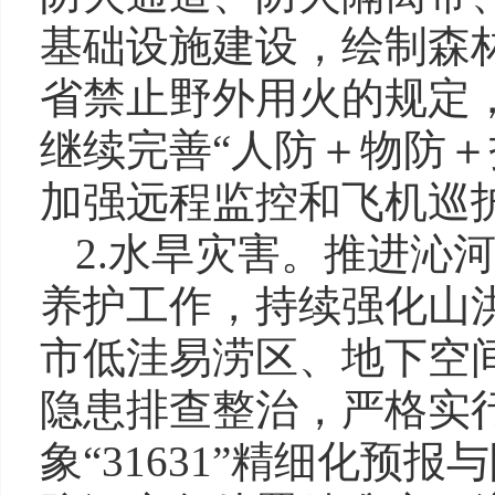
基础设施建设，绘制森林
省禁止野外用火的规定
继续完善“人防＋物防＋
加强远程监控和飞机巡
2.水旱灾害。推进沁
养护工作，持续强化山
市低洼易涝区、地下空
隐患排查整治，严格实行
象“31631”精细化预