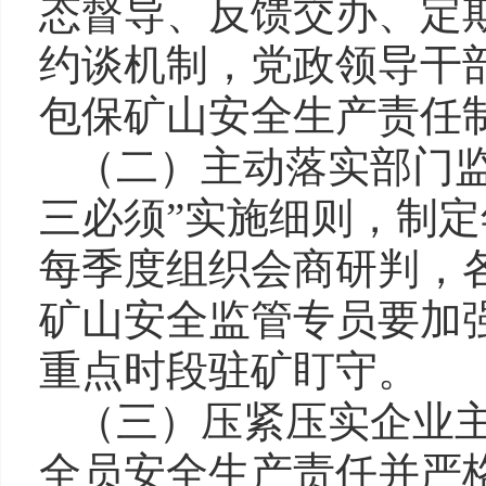
态督导、反馈交办、定期
约谈机制，党政领导干
包保矿山安全生产责任
（二）主动落实部门
三必须”实施细则，制
每季度组织会商研判，
矿山安全监管专员要加
重点时段驻矿盯守。
（三）压紧压实企业
全员安全生产责任并严