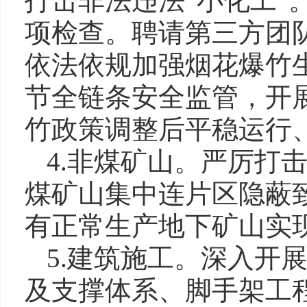
打击非法违法“小化工”
项检查。聘请第三方团
依法依规加强烟花爆竹
节全链条安全监管，开展
竹政策调整后平稳运行
4.非煤矿山。严厉打
煤矿山集中连片区隐蔽
有正常生产地下矿山实
5.建筑施工。深入开
及支撑体系、脚手架工