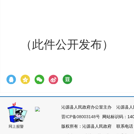
（此件公开发布）
沁源县人民政府办公室主办 沁源县人
晋ICP备08003148号
网站标识码：1404
版权所有：沁源县人民政府 联系电话：035