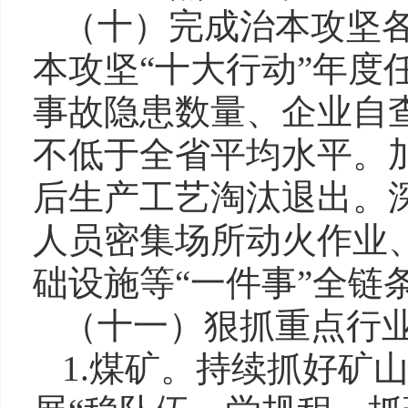
（十）完成治本攻坚
本攻坚“十大行动”年度
事故隐患数量、企业自
不低于全省平均水平。
后生产工艺淘汰退出。
人员密集场所动火作业
础设施等“一件事”全链
（十一）狠抓重点行
1.煤矿。持续抓好矿