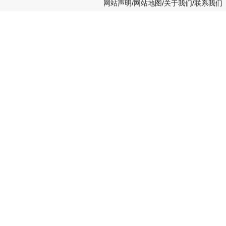
网站声明
/
网站地图
/
关于我们
/
联系我们