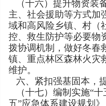
（十六）提升物资装
主、社会援助等方式加
域和高风险乡镇、村（
控、救生防护等必要物
拨协调机制，做好冬春
镇、重点林区森林火灾
维护。
六、紧扣强基固本，
（十七）编制实施“十
五”应急体系建设规划