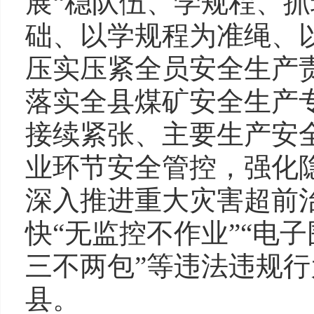
展“稳队伍、学规程、抓
础、以学规程为准绳、
压实压紧全员安全生产
落实全县煤矿安全生产
接续紧张、主要生产安
业环节安全管控，强化
深入推进重大灾害超前治
快“无监控不作业”“电
三不两包”等违法违规
县。