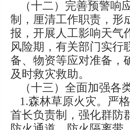
（十二）完善预警响
制，厘清工作职责，形
报，开展人工影响天气
风险期，有关部门实行
备、物资等应对准备，
及时救灾救助。
（十三）全面加强各
1.森林草原火灾。严
首长负责制，强化群防
防火通道、防火隔离带