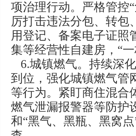
项治理行动。严格管控“
厉打击违法分包、转包
用登记、备案电子证照
集等经营性自建房，“一
6.城镇燃气。持续深
到位，强化城镇燃气管
等行为。紧盯商住混合
燃气泄漏报警器等防护
和“黑气、黑瓶、黑窝点
查。