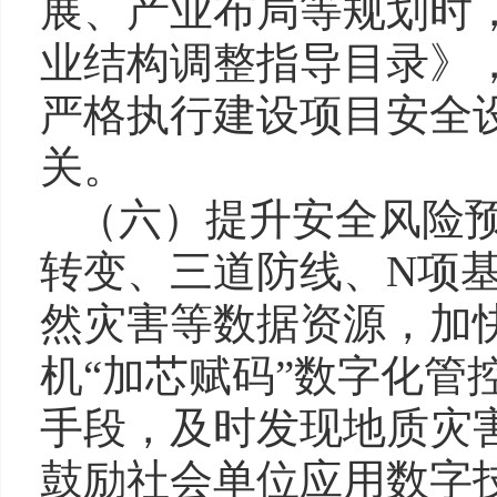
展、产业布局等规划时
业结构调整指导目录》
严格执行建设项目安全设
关。
（六）提升安全风险预警
转变、三道防线、N项
然灾害等数据资源，加
机“加芯赋码”数字化管
手段，及时发现地质灾
鼓励社会单位应用数字