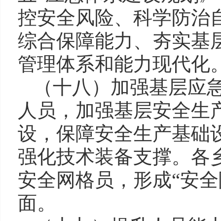
控安全风险、科学防治
综合保障能力、夯实基
管理体系和能力现代化
（十八）加强基层应
人员，加强基层安全生
设，保障安全生产基础
强化技术装备支撑。各
安全网格员，形成“安全
面。