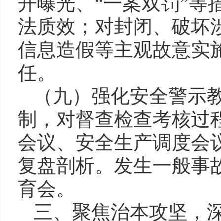
开曝光、“一案双罚”等
法质效；对封闭、破坏
信息造假等主观故意实
任。
（九）强化安全警示
制，对督查检查考核过
会议、安全生产调度会
复盘剖析。发生一般事
育会。
三、聚焦治本攻坚，