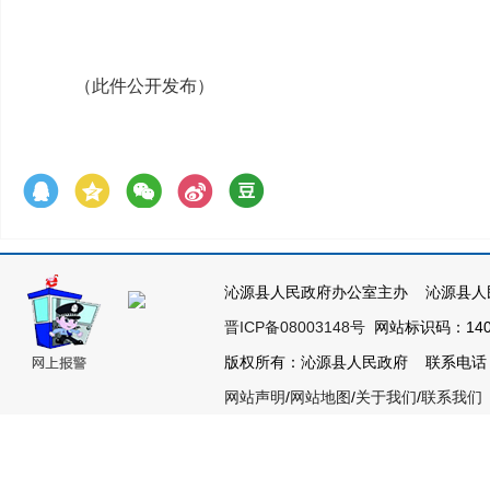
（此件公开发布）
沁源县人民政府办公室主办 沁源县人
晋ICP备08003148号
网站标识码：1404
版权所有：沁源县人民政府 联系电话：035
网站声明
/
网站地图
/
关于我们
/
联系我们