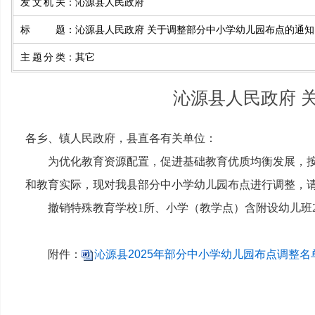
发文机关
：
沁源县人民政府
标题
：
沁源县人民政府 关于调整部分中小学幼儿园布点的通知
主题分类
：
其它
沁源县人民政府 
各乡、镇人民政府，县直各有关单位：
为优化教育资源配置，促进基础教育优质均衡发展，
和教育实际，现对我县部分中小学幼儿园布点进行调整，
撤销特殊教育学校1所、小学（教学点）含附设幼儿班
附件：
沁源县2025年部分中小学幼儿园布点调整名单.