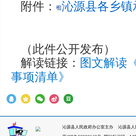
附件：
沁源县各乡镇
（此件公开发布）
解读链接：
图文解读
事项清单》
沁源县人民政府办公室主办 沁源县人