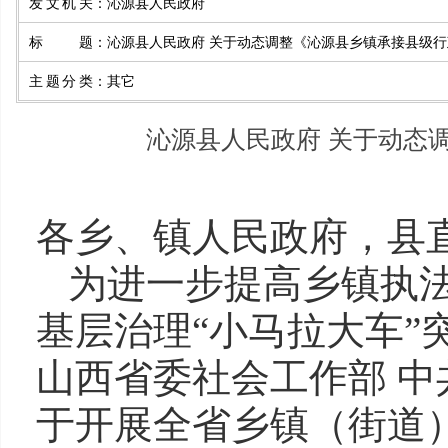
发文机关
：
沁源县人民政府
标题
：
沁源县人民政府 关于动态调整《沁源县乡镇承接县级
主题分类
：
其它
沁源县人民政府 关于动态
各乡、镇人民政府，县
为进一步提高乡镇执
基层治理“小马拉大车”
山西省委社会工作部 
于开展全省乡镇（街道