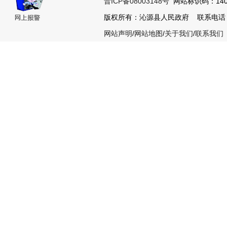
晋ICP备08003148号
网站标识码：1404
版权所有：沁源县人民政府 联系电话：035
网站声明
/
网站地图
/
关于我们
/
联系我们