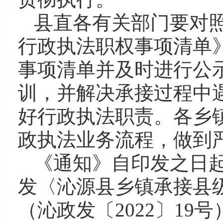
县直各有关部门要对
行政执法职权事项清单
事项清单并及时进行公
训，并解决承接过程中
好行政执法职责。各乡
政执法业务流程，做到
《通知》自印发之日
发〈沁源县乡镇承接县
（沁政发〔2022〕19