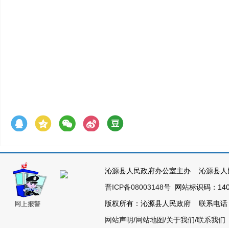
沁源县人民政府办公室主办 沁源县人
晋ICP备08003148号
网站标识码：1404
版权所有：沁源县人民政府 联系电话：035
网站声明
/
网站地图
/
关于我们
/
联系我们