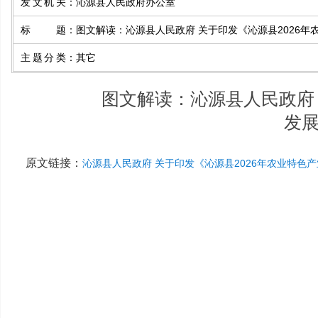
发文机关
：
沁源县人民政府办公室
标题
：
图文解读：沁源县人民政府 关于印发《沁源县2026
主题分类
：
其它
图文解读：沁源县人民政府 
发
原文链接：
沁源县人民政府 关于印发《沁源县2026年农业特色