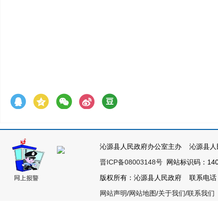
沁源县人民政府办公室主办 沁源县人
晋ICP备08003148号
网站标识码：1404
版权所有：沁源县人民政府 联系电话：035
网站声明
/
网站地图
/
关于我们
/
联系我们