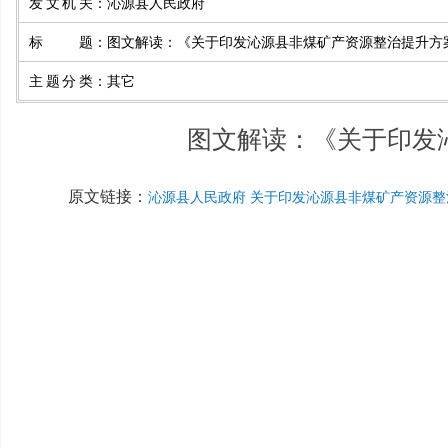
发文机关
：
沁源县人民政府
标题
：
图文解读：《关于印发沁源县非煤矿产资源整治提升方
主题分类
：
其它
图文解读：《关于印发
原文链接：
沁源县人民政府 关于印发沁源县非煤矿产资源整