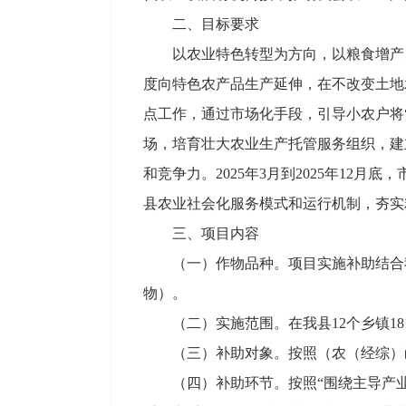
二、目标要求
以农业特色转型为方向，以粮食增产
度向特色农产品生产延伸，在不改变土地
点工作，通过市场化手段，引导小农户将
场，培育壮大农业生产托管服务组织，建
和竞争力。2025年3月到2025年1
县农业社会化服务模式和运行机制，夯实
三、项目内容
（一）作物品种。项目实施补助结合
物）。
（二）实施范围。在我县12个乡镇
（三）补助对象。按照（农（经综）函
（四）补助环节。按照“围绕主导产