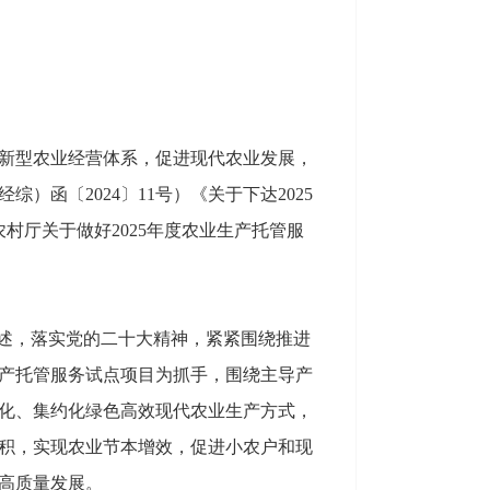
新型农业经营体系，促进现代农业发展，
函〔2024〕11号）《关于下达2025
村厅关于做好2025年度农业生产托管服
论述，落实党的二十大精神，紧紧围绕推进
产托管服务试点项目为抓手，围绕主导产
化、集约化绿色高效现代农业生产方式，
积，实现农业节本增效，促进小农户和现
高质量发展。