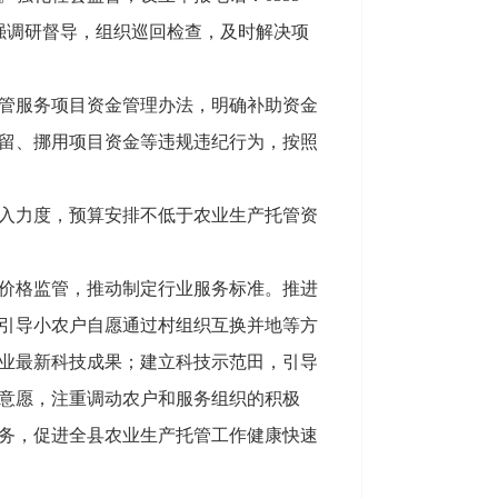
加强调研督导，组织巡回检查，及时解决项
管服务项目资金管理办法，明确补助资金
留、挪用项目资金等违规违纪行为，按照
入力度，预算安排不低于农业生产托管资
价格监管，推动制定行业服务标准。推进
引导小农户自愿通过村组织互换并地等方
业最新科技成果；建立科技示范田，引导
意愿，注重调动农户和服务组织的积极
务，促进全县农业生产托管工作健康快速