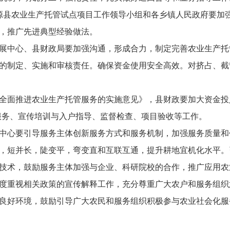
。沁源县农业生产托管试点项目工作领导小组和各乡镇人民政府要
，推广先进典型经验做法。
展中心、县财政局要加强沟通，形成合力，制定完善农业生产托
的制定、实施和审核责任。确保资金使用安全高效。对挤占、截
全面推进农业生产托管服务的实施意见》，县财政要加大资金投
服务、宣传培训与入户指导、监督检查、项目验收等工作。
中心要引导服务主体创新服务方式和服务机制，加强服务质量和
，短并长，陡变平，弯变直和互联互通，提升耕地宜机化水平。
技术，鼓励服务主体加强与企业、科研院校的合作，推广应用农
度重视相关政策的宣传解释工作，充分尊重广大农户和服务组织
良好环境，鼓励引导广大农民和服务组织积极参与农业社会化服