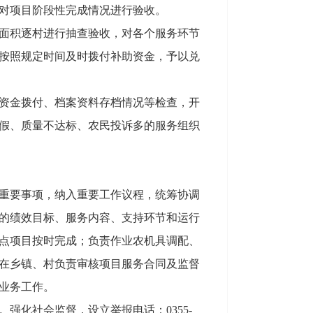
对项目阶段性完成情况进行验收。
面积逐村进行抽查验收，对各个服务环节
按照规定时间及时拨付补助资金，予以兑
资金拨付、档案资料存档情况等检查，开
假、质量不达标、农民投诉多的服务组织
重要事项，纳入重要工作议程，统筹协调
的绩效目标、服务内容、支持环节和运行
点项目按时完成；负责作业农机具调配、
在乡镇、村负责审核项目服务合同及监督
业务工作。
化社会监督，设立举报电话：0355-