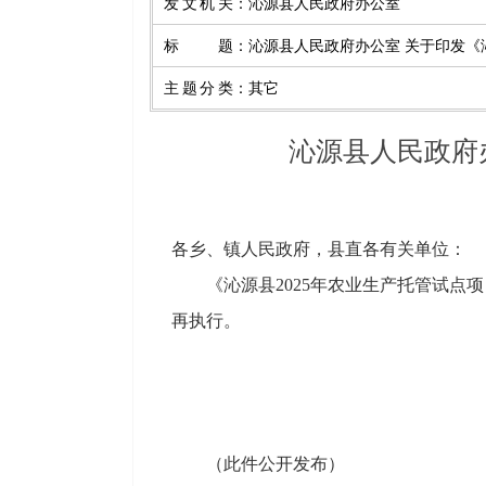
发文机关
：
沁源县人民政府办公室
标题
：
沁源县人民政府办公室 关于印发《
主题分类
：
其它
沁源县人民政府
各乡、镇人民政府，县直各有关单位：
《沁源县2025年农业生产托管试点
再执行。
（此件公开发布）