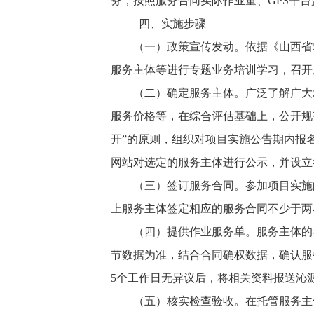
务，按照服务合同实际作业量、GPS平
四、实施步骤
（一）政策宣传发动。依据《山西省
服务主体等进行专题业务培训学习，召开
（二）确定服务主体。广泛了解广大
服务价格等，在综合评估基础上，公开规
开”的原则，组织对项目实施公告期内报
网站对选定的服务主体进行公示，并设立
（三）签订服务合同。参加项目实施
上服务主体签定相应的服务合同不少于两
（四）提供作业服务单。服务主体的
节数据为准，结合合同确权数据，确认服
5个工作日无异议后，将相关资料报送沁
（五）核实检查验收。在托管服务主