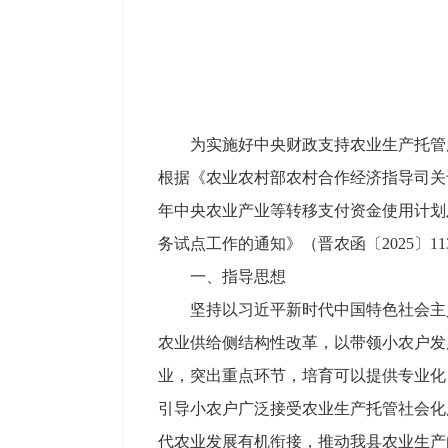
为实施好中央财政支持农业生产托管
根据《农业农村部农村合作经济指导司关于
年中央农业产业等转移支付资金使用计划及
务试点工作的通知》（晋农函〔2025〕
一、指导思想
坚持以习近平新时代中国特色社会主
农业供给侧结构性改革，以带领小农户发
业，突出重点环节，培育可以提供专业化
引导小农户广泛接受农业生产托管社会化
代农业发展有机衔接，推动我县农业生产