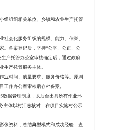
小组组织相关单位、乡镇和农业生产托管
业社会化服务组织的规模、能力、信誉、
家。备案登记后，坚持“公平、公正、公
业生产托管办公室审核确定后，通过政府
农业生产托管服务主体。
作业时间、质量要求、服务价格等。原则
目工作办公室审核后存档备案。
PS数据管理制度，以后台出具所有作业环
服务主体以村汇总核对，在项目实施村公示
影像资料，总结典型模式和成功经验，查