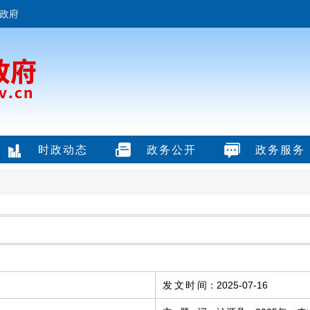
政府
时政动态
政务公开
政务服务
发文时间
：
2025-07-16