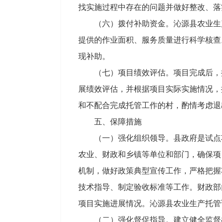
找实施过程中存在的问题并做好整改、落
（六）拨付补助资金。沁源县农业生
提供的作业面积、服务质量进行科学核查
现补助。
（七）项目绩效评估。项目完成后，
展绩效评估，并根据项目实际实施情况，
和不配合完成托管工作的村，酌情考虑退
五、保障措施
（一）强化组织领导。县政府是试点
农业、财政和乡镇等单位和部门，确保项
机制，做好政策典型宣传工作，严格把握
技术指导、制定验收标准等工作。财政部
项目实施进展情况。沁源县农业生产托管
（二）强化督促指导。建立健全监督