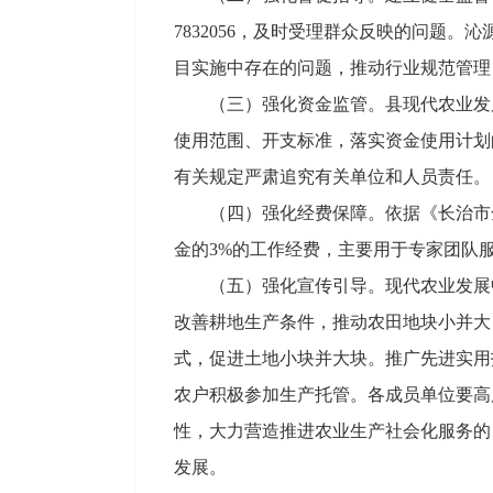
7832056，及时受理群众反映的问题
目实施中存在的问题，推动行业规范管理
（三）强化资金监管。县现代农业发
使用范围、开支标准，落实资金使用计划
有关规定严肃追究有关单位和人员责任。
（四）强化经费保障。依据《长治市
金的3%的工作经费，主要用于专家团队
（五）强化宣传引导。现代农业发展
改善耕地生产条件，推动农田地块小并大
式，促进土地小块并大块。推广先进实用
农户积极参加生产托管。各成员单位要高
性，大力营造推进农业生产社会化服务的
发展。