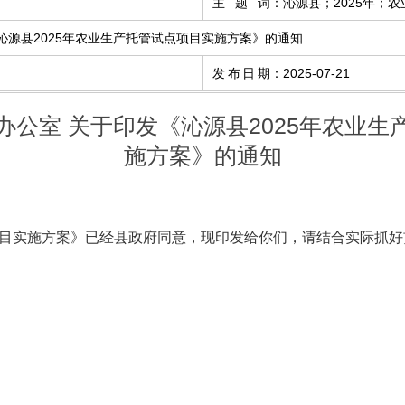
主题词
：
沁源县；2025年；
沁源县2025年农业生产托管试点项目实施方案》的通知
发布日期
：
2025-07-21
办公室 关于印发《沁源县2025年农业生
施方案》的通知
项目实施方案》已经县政府同意，现印发给你们，请结合实际抓好贯