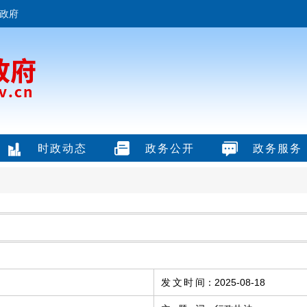
政府
时政动态
政务公开
政务服务
发文时间
：
2025-08-18