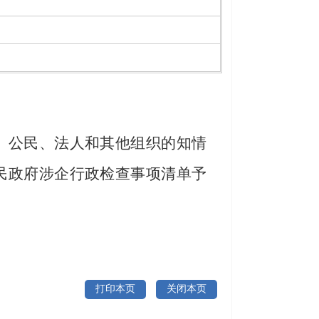
、公民、法人和其他组织的知情
民政府涉企行政检查事项清单予
打印本页
关闭本页