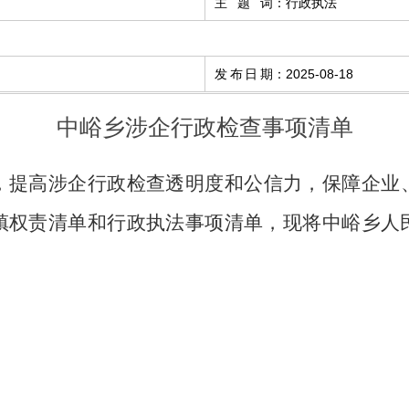
主题词
：
行政执法
发布日期
：
2025-08-18
中峪乡涉企行政检查事项清单
，提高涉企行政检查透明度和公信力，保障企业
镇权责清单和行政执法事项清单，现将中峪乡人