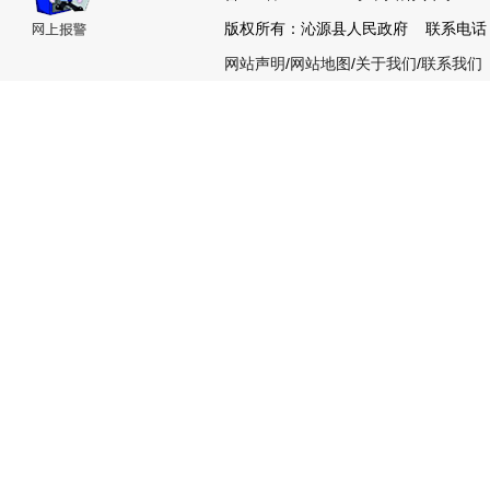
版权所有：沁源县人民政府 联系电话：035
网站声明
/
网站地图
/
关于我们
/
联系我们