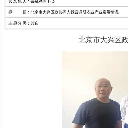
发文机关
：
县融媒体中心
标题
：
北京市大兴区政协深入我县调研农业产业发展情况
主题分类
：
其它
北京市大兴区