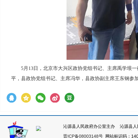
5月13日，北京市大兴区政协党组书记、主席禹学垠
平，县政协党组书记、主席冯华，县政协副主席王东钢参
沁源县人民政府办公室主办 沁源县人
晋ICP备08003148号
网站标识码：1404