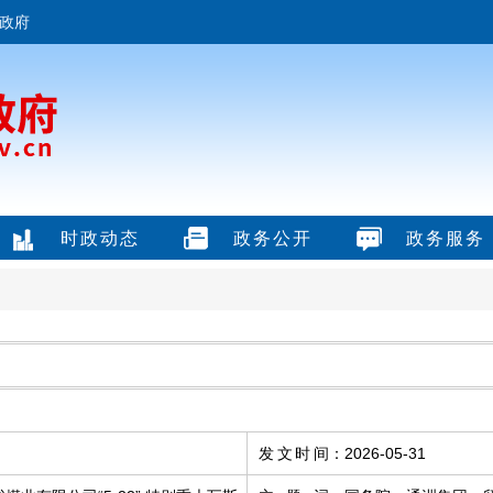
政府
时政动态
政务公开
政务服务
发文时间
：
2026-05-31