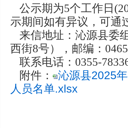
公示期为5个工作日(202
示期间如有异议，可通
来信地址：沁源县委
西街8号），邮编：0465
联系电话：0355-78336
附件：
沁源县202
人员名单.xlsx