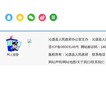
沁源县人民政府办公室主办 沁源县人
晋ICP备08003148号
网站标识码：1404
版权所有：沁源县人民政府 联系电话：035
网站声明
/
网站地图
/
关于我们
/
联系我们