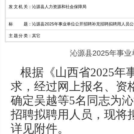
发文机关
：
沁源县人力资源和社会保障局
标题
：
沁源县2025年事业单位公开招聘补充招聘拟聘用人员公
主题分类
：
其它
沁源县2025年事
根据《山西省2025
求，经过网上报名、资
确定吴越等5名同志为沁
招聘拟聘用人员，现将
详见附件。