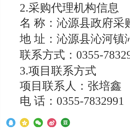
2.采购代理机构
名 称：沁源县政
地 址：沁源县沁河
联系方式：0355-78
3.项目联系方式
项目联系人：张培鑫
电 话：0355-7832991