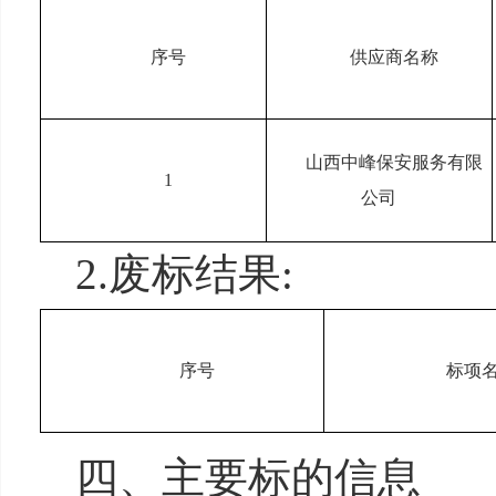
序号
供应商名称
山西中峰保安服务有限
1
公司
2.废标结果:
序号
标项
四、主要标的信息