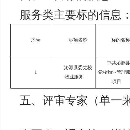
服务类主要标的信息
序号
标项名称
标的名称
中共沁源县
沁源县委党校
1
党校物业管理
物业服务
项目
五、评审专家（单一