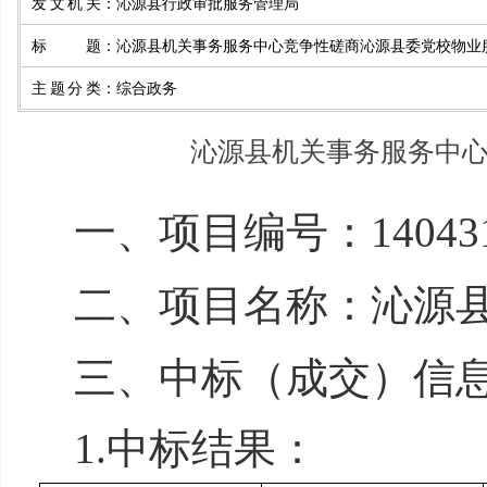
发文机关
：
沁源县行政审批服务管理局
标题
：
沁源县机关事务服务中心竞争性磋商沁源县委党校物业
主题分类
：
综合政务
沁源县机关事务服务中
一、项目编号：
14043
二、项目名称：
沁源
三、中标（成交）信
1.中标结果：