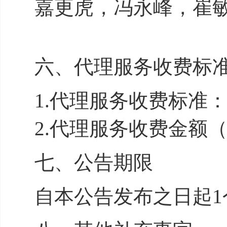
嘉更虎，冯永峰
六、代理服务收费标
1.代理服务
2.代理服务收费金额（
七、公告期限
自本公告发布