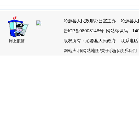
沁源县人民政府办公室主办 沁源县人
晋ICP备08003148号
网站标识码：1404
版权所有：沁源县人民政府 联系电话：035
网站声明
/
网站地图
/
关于我们
/
联系我们