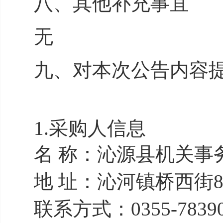
八、其他补充事宜
无
九、对本次公告内容
1.采购人信息
名 称：沁源县机
地 址：沁河镇桥
联系方式：0355-78