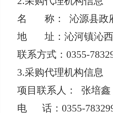
2.采购代理机构
名 称： 沁
地 址：沁河
联系方式：0355-7
3.采购代理机构信息
项目联系人： 张培鑫
电 话：0355-78329