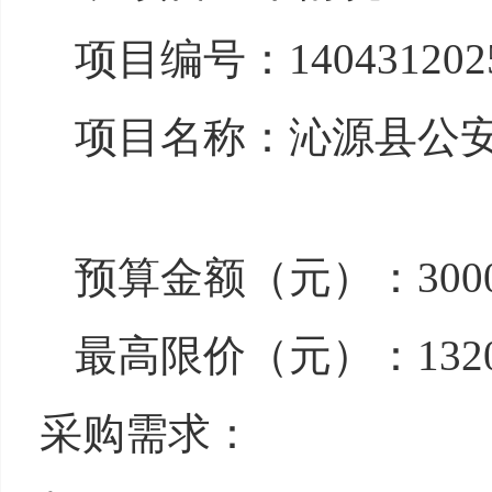
项目编号：1404312025
项目名称：沁源县公安
预算金额（元）：3000
最高限价（元）：132000
采购需求：