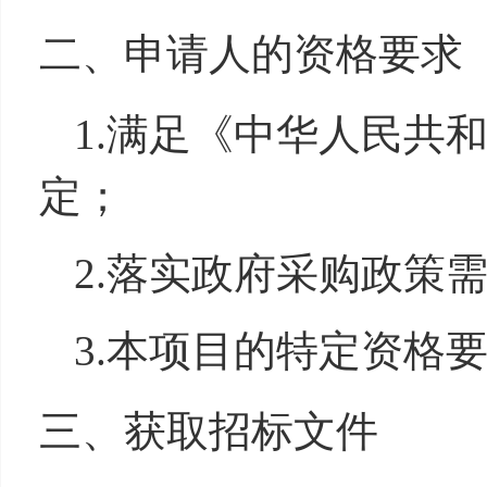
二、申请人的资格
1.满足《中华人民共
定；
2.落实政府采购政
3.本项目的特定资
三、获取招标文件