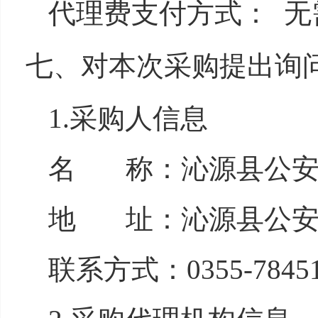
代理费支付方式： 
七、对本次采购提出
1.采购人信息
名 称：沁源
地 址：沁源
联系方式：0355-78