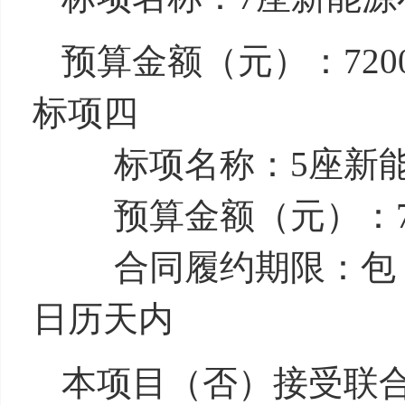
预算金额（元）：7200
标项四
标项名称：5座新
预算金额（元）：720
合同履约期限：包 1、
日历天内
本项目（否）接