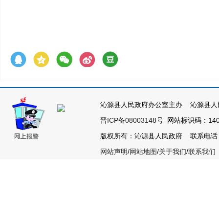
沁源县人民政府办公室主办 沁源县人
晋ICP备08003148号
网站标识码：1404
版权所有：沁源县人民政府 联系电话：035
网站声明
/
网站地图
/
关于我们
/
联系我们