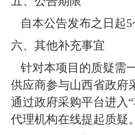
五、公告期限
自本公告发布之日
六、其他补充事宜
针对本项目的质疑需
供应商参与山西省政府
通过政府采购平台进入“
代理机构在线提起