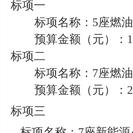
标项一
标项名称：5座燃油
预算金额（元）：132
标项二
标项名称：7座燃油
预算金额（元）：240
标项三
标项名称：7座新能