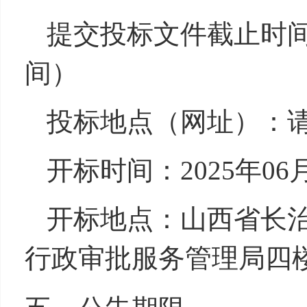
提交投标文件截止时间：2
间）
投标地点（网址）
开标时间：2025年0
开标地点：山西省长治
行政审批服务管理局