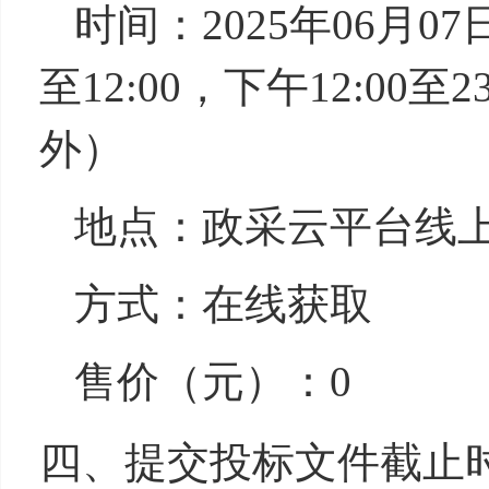
时间：2025年06月07
至12:00，下午12:00
外）
地点：政采云平台线
方式：在线获
售价（元）：0
四、提交投标文件截