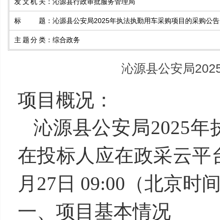
发文机关
：
沁源县行政审批服务管理局
标题
：
沁源县公安局2025年执法执勤用车采购项目的采购公告
主题分类
：
综合政务
沁源县公安局20
项目概况：
沁源县公安局2025
在投标人应在政采云平台
月27日 09:00（北
一、项目基本情况