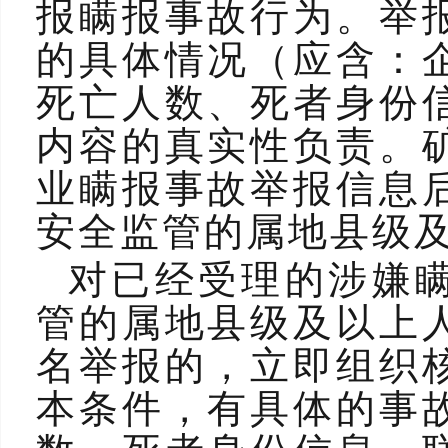
报瞒报事故行为。举
的具体情况（应含：
死亡人数、死者身份
内容的真实性负责。
业瞒报事故举报信息
安全监管的属地县级
对已经受理的涉嫌
管的属地县级及以上
名举报的，立即组织
本条件，有具体的事