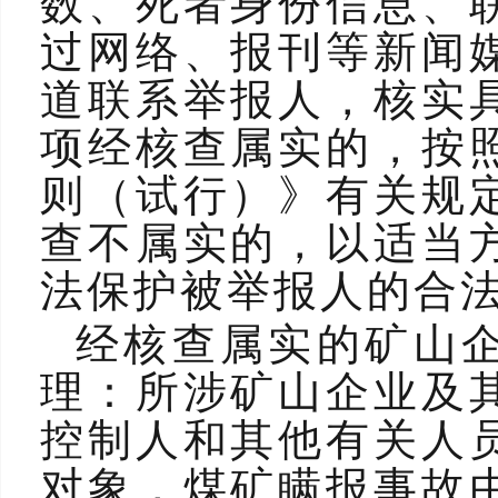
数、死者身份信息、
过网络、报刊等新闻
道联系举报人，核实
项经核查属实的，按
则（试行）》有关规
查不属实的，以适当
法保护被举报人的合
经核查属实的矿山
理：所涉矿山企业及
控制人和其他有关人
对象，煤矿瞒报事故