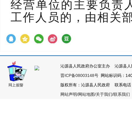
经营单位的主要负责
工作人员的，由相关
沁源县人民政府办公室主办 沁源县人
晋ICP备08003148号
网站标识码：1404
版权所有：沁源县人民政府 联系电话：035
网站声明
/
网站地图
/
关于我们
/
联系我们