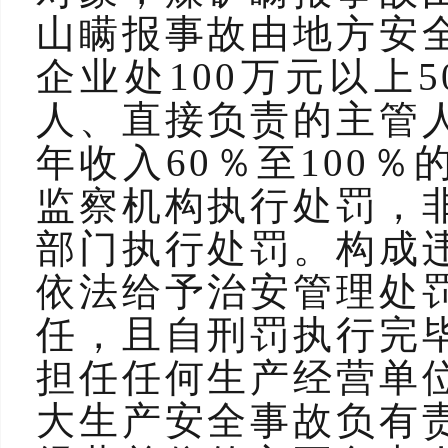
山瞒报事故由地方安
企业处100万元以上
人、直接负责的主管
年收入60％至100
监察机构执行处罚，
部门执行处罚。构成
依法给予治安管理处
任，且自刑罚执行完
担任任何生产经营单
大生产安全事故负有