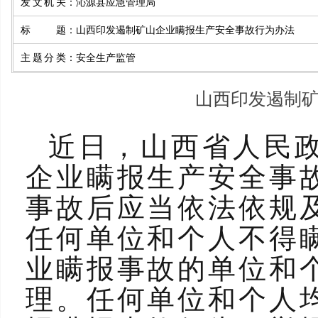
发文机关
：
沁源县应急管理局
标题
：
山西印发遏制矿山企业瞒报生产安全事故行为办法
主题分类
：
安全生产监管
山西印发遏制
近日，山西省人民
企业瞒报生产安全事
事故后应当依法依规
任何单位和个人不得
业瞒报事故的单位和
理。任何单位和个人