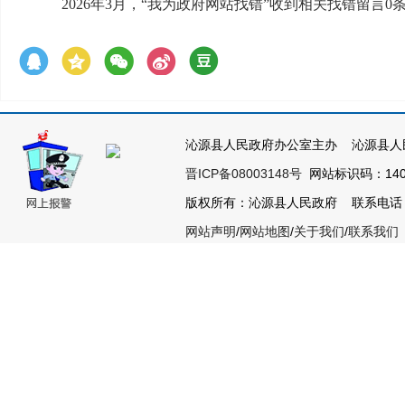
2026年3月，“我为政府网站找错”收到相关找错留言
沁源县人民政府办公室主办 沁源县人
晋ICP备08003148号
网站标识码：1404
版权所有：沁源县人民政府 联系电话：035
网站声明
/
网站地图
/
关于我们
/
联系我们