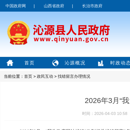
中国政府网
|
山西省政府
|
长治市政府
首页
沁源概况
时政动
当前位置：
首页
>
政民互动
>
找错留言办理情况
2026年3月
时间：2026-04-03 10: