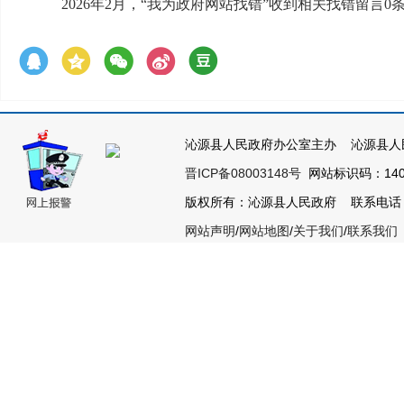
2026年2月，“我为政府网站找错”收到相关找错留言
沁源县人民政府办公室主办 沁源县人
晋ICP备08003148号
网站标识码：1404
版权所有：沁源县人民政府 联系电话：035
网站声明
/
网站地图
/
关于我们
/
联系我们