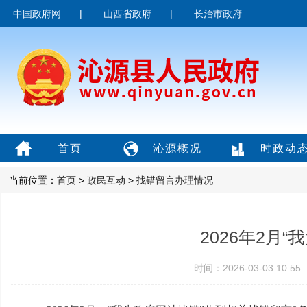
中国政府网
|
山西省政府
|
长治市政府
首页
沁源概况
时政动
当前位置：
首页
>
政民互动
>
找错留言办理情况
2026年2月
时间：2026-03-03 10: