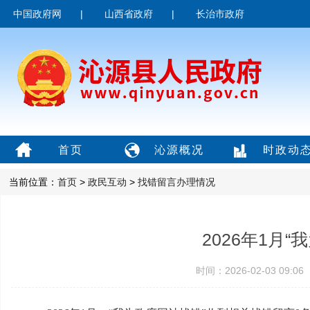
中国政府网
|
山西省政府
|
长治市政府
首页
沁源概况
时政动
当前位置：
首页
>
政民互动
>
找错留言办理情况
2026年1月
时间：2026-02-03 09: