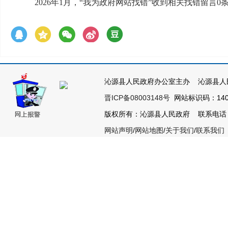
2026年1月，“我为政府网站找错”收到相关找错留言
沁源县人民政府办公室主办 沁源县人
晋ICP备08003148号
网站标识码：1404
版权所有：沁源县人民政府 联系电话：035
网站声明
/
网站地图
/
关于我们
/
联系我们