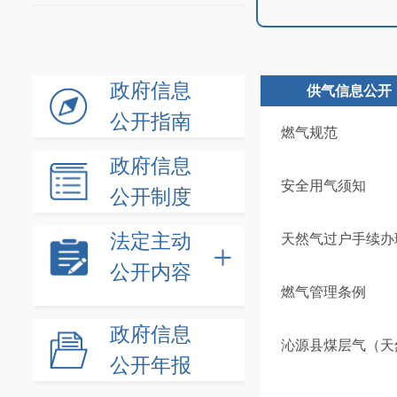
政府信息
供气信息公开
公开指南
燃气规范
政府信息
安全用气须知
公开制度
法定主动
天然气过户手续办
公开内容
燃气管理条例
政府信息
沁源县煤层气（天
公开年报