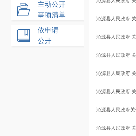
沁源县人民政府 
主动公开
事项清单
沁源县人民政府 
依申请
沁源县人民政府 
公开
沁源县人民政府 关
沁源县人民政府 
沁源县人民政府 
沁源县人民政府关
沁源县人民政府 关