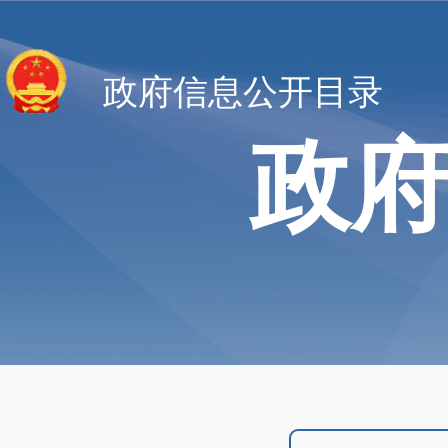
政府信息公开目录
政