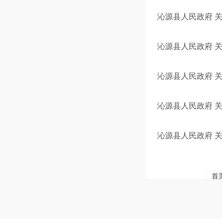
沁源县人民政府 
沁源县人民政府 
沁源县人民政府 关
沁源县人民政府 
沁源县人民政府 
首