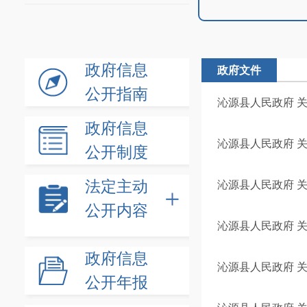
政府信息
政府文件
公开指南
沁源县人民政府 关
政府信息
沁源县人民政府 关
公开制度
法定主动
沁源县人民政府 关
公开内容
沁源县人民政府 关
政府信息
沁源县人民政府 关
公开年报